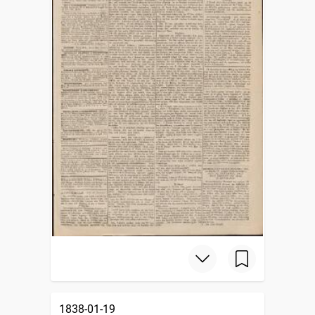
1838-01-19