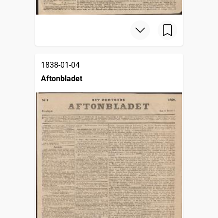
1838-01-04
Aftonbladet