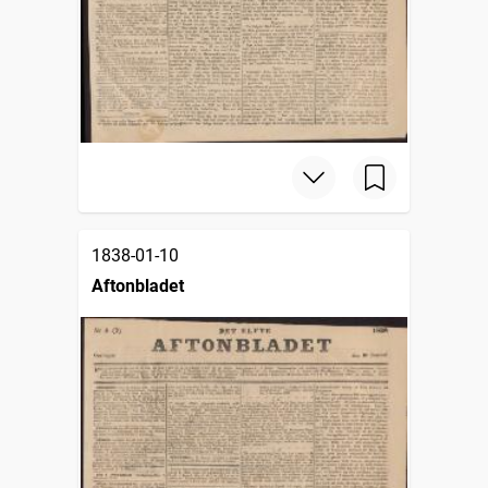
1838-01-10
Aftonbladet