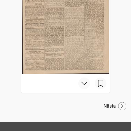
Nästa