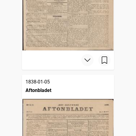
1838-01-05
Aftonbladet