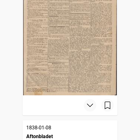
1838-01-08
Aftonbladet