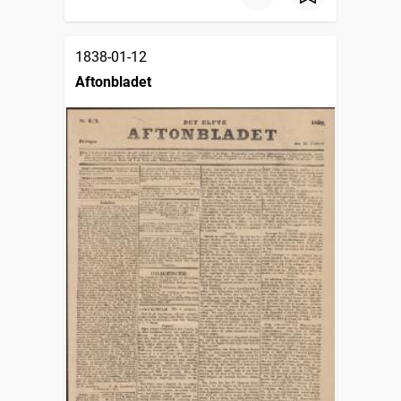
1838-01-12
Aftonbladet