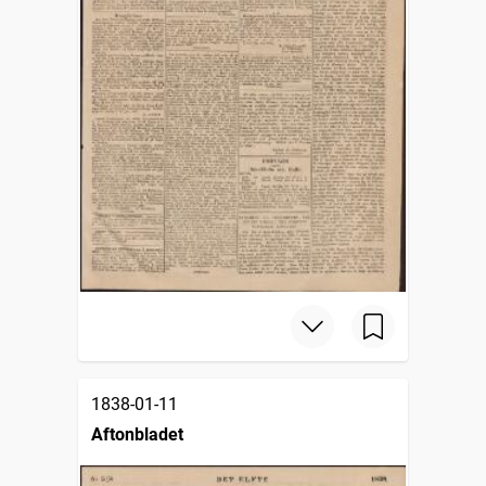
1838-01-11
Aftonbladet