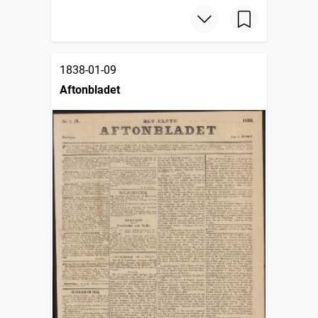
1838-01-09
Aftonbladet