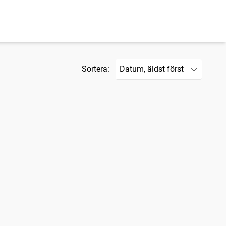
Sortera: