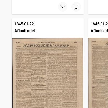
1845-01-22
1845-01-2
Aftonbladet
Aftonblad