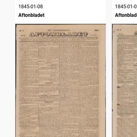
1845-01-08
1845-01-0
Aftonbladet
Aftonblad