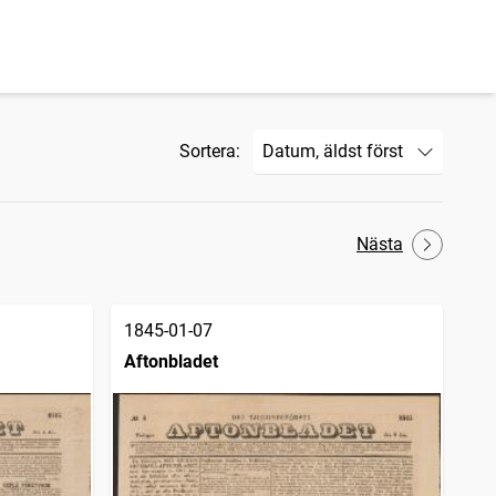
Sortera:
Nästa
1845-01-07
Aftonbladet