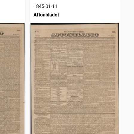
1845-01-11
Aftonbladet