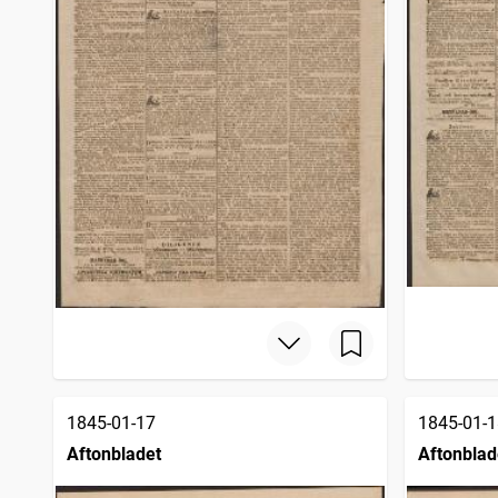
1845-01-17
1845-01-1
Aftonbladet
Aftonblad