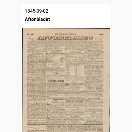
1845-09-02
Aftonbladet