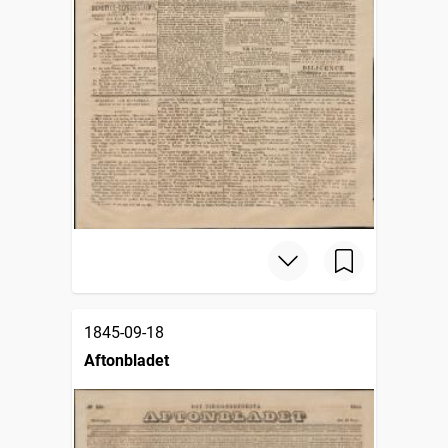
1845-09-18
Aftonbladet