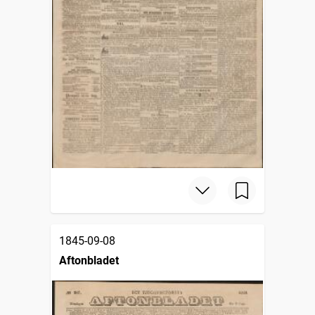
1845-09-08
Aftonbladet