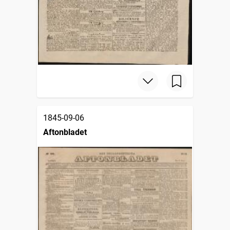
1845-09-06
Aftonbladet