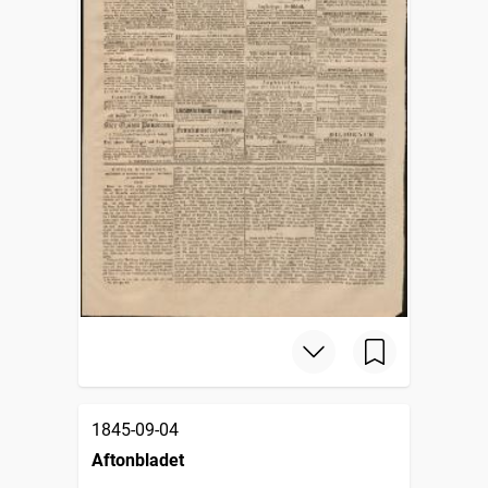
1845-09-04
Aftonbladet