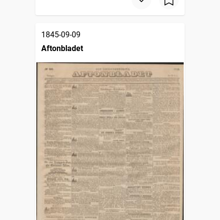
1845-09-09
Aftonbladet