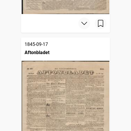
1845-09-17
Aftonbladet