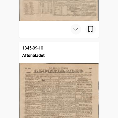
1845-09-10
Aftonbladet