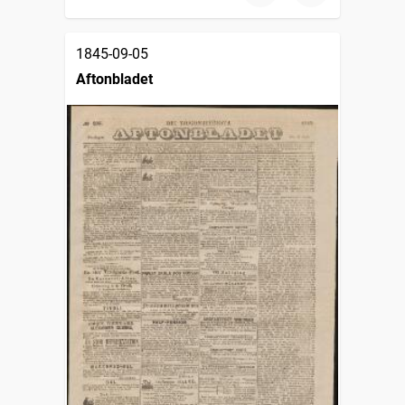
1845-09-05
Aftonbladet