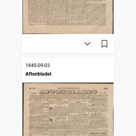
1845-09-03
Aftonbladet