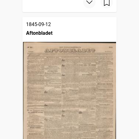
1845-09-12
Aftonbladet