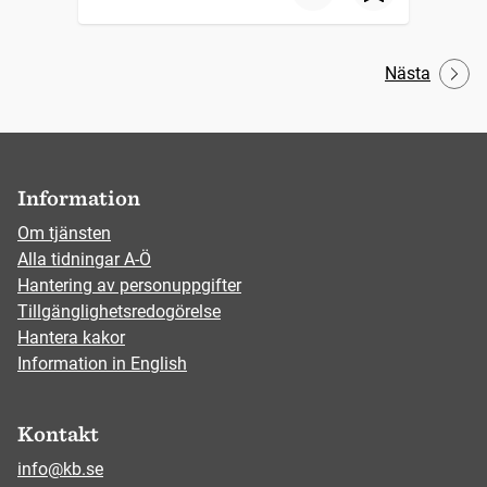
Nästa
Information
Om tjänsten
Alla tidningar A-Ö
Hantering av personuppgifter
Tillgänglighetsredogörelse
Hantera kakor
Information in English
Kontakt
info@kb.se