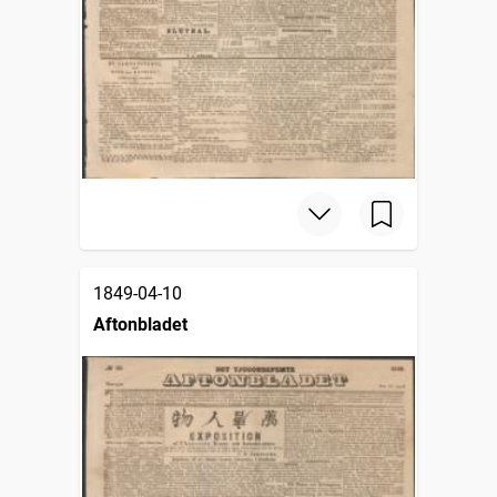
1849-04-10
Aftonbladet