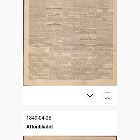
1849-04-05
Aftonbladet