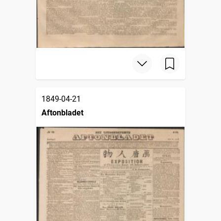
1849-04-21
Aftonbladet