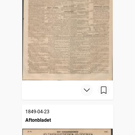
1849-04-23
Aftonbladet