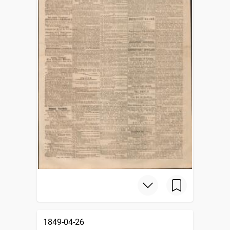
1849-04-26