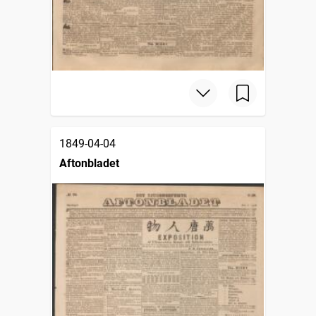
1849-04-04
Aftonbladet