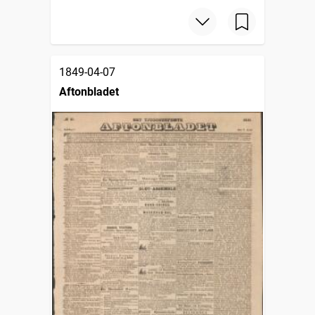
1849-04-07
Aftonbladet