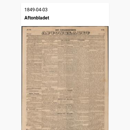
1849-04-03
Aftonbladet