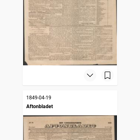
1849-04-19
Aftonbladet