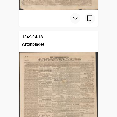
1849-04-18
Aftonbladet