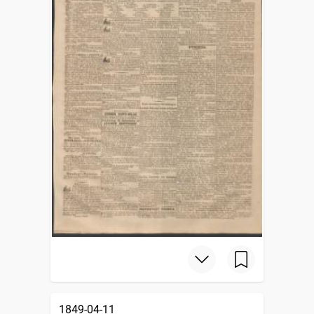
1849-04-11