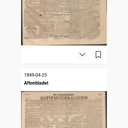
1849-04-25
Aftonbladet