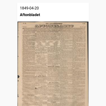
1849-04-20
Aftonbladet