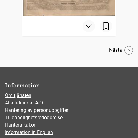
Nästa
Information
Om tjänsten
Alla tidningar A-Ö
Hantering av personuppgifter
Tillgänglighetsredogörelse
Hantera kakor
Information in English