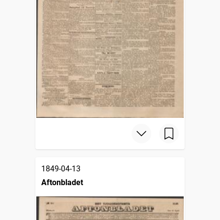
1849-04-13
Aftonbladet