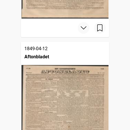
1849-04-12
Aftonbladet