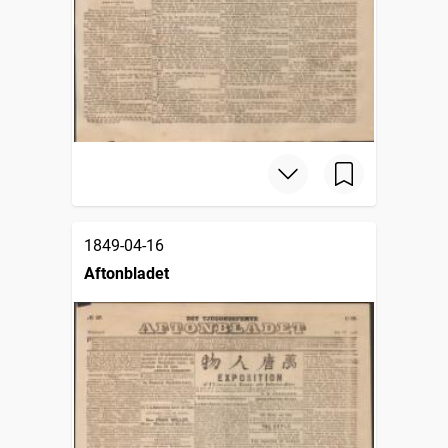
1849-04-16
Aftonbladet