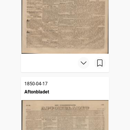
1850-04-17
Aftonbladet