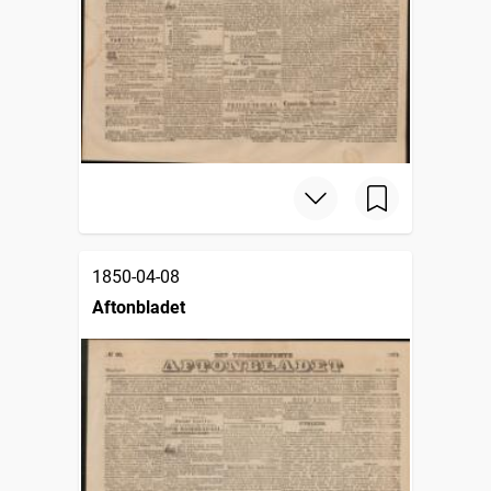
1850-04-08
Aftonbladet