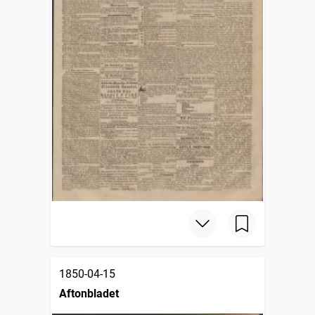
1850-04-15
Aftonbladet