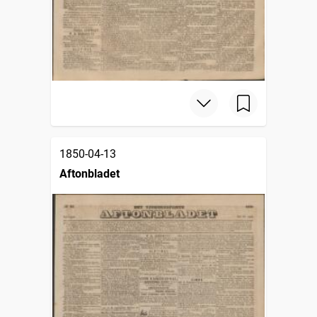
1850-04-13
Aftonbladet