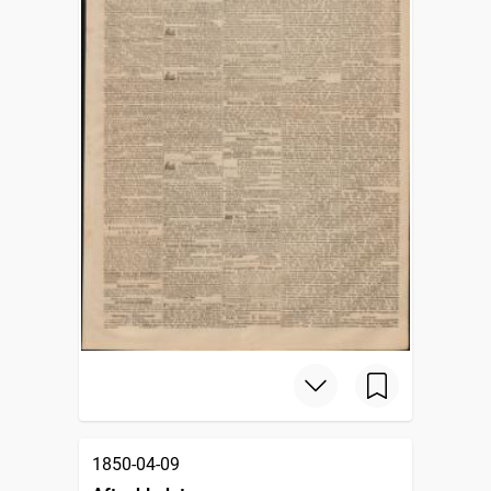
1850-04-09