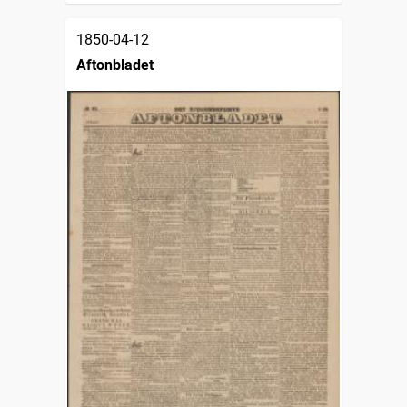
1850-04-12
Aftonbladet