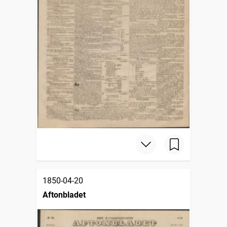
1850-04-20
Aftonbladet