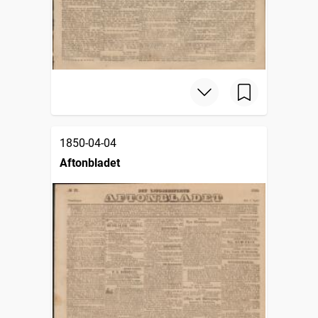
1850-04-04
Aftonbladet