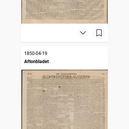
1850-04-19
Aftonbladet