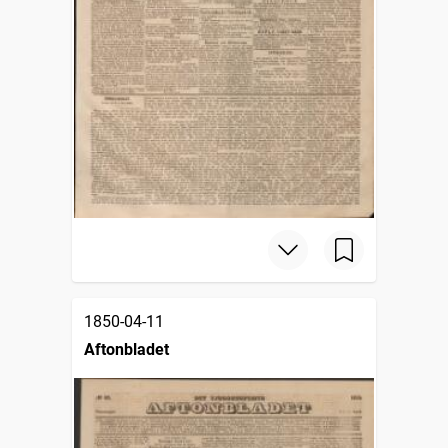
1850-04-11
Aftonbladet