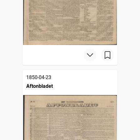
1850-04-23
Aftonbladet