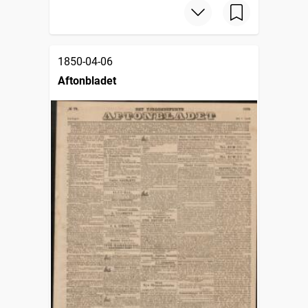
1850-04-06
Aftonbladet