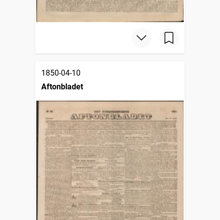
1850-04-10
Aftonbladet