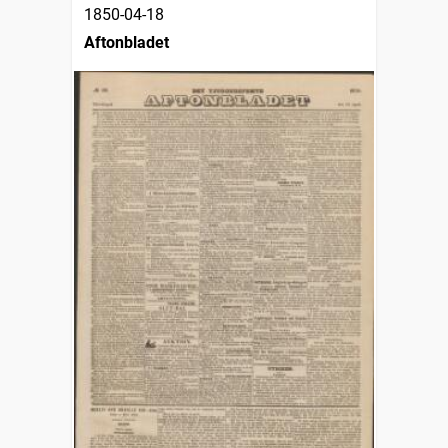
1850-04-18
Aftonbladet