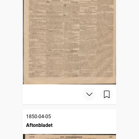
1850-04-05
Aftonbladet