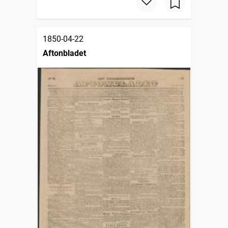
1850-04-22
Aftonbladet