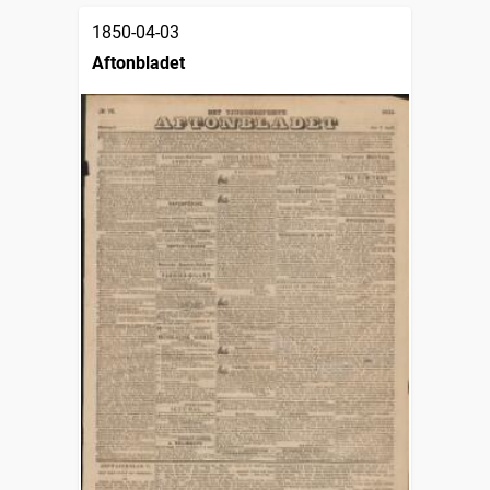
1850-04-03
Aftonbladet