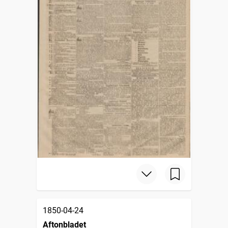
1850-04-24
Aftonbladet