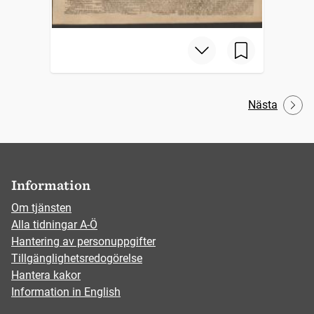
Nästa
Information
Om tjänsten
Alla tidningar A-Ö
Hantering av personuppgifter
Tillgänglighetsredogörelse
Hantera kakor
Information in English