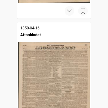
1850-04-16
Aftonbladet