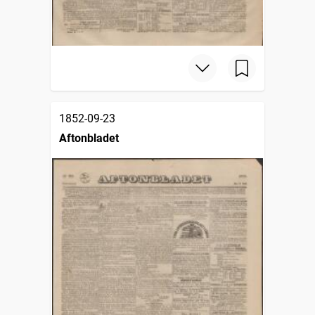
1852-09-23
Aftonbladet