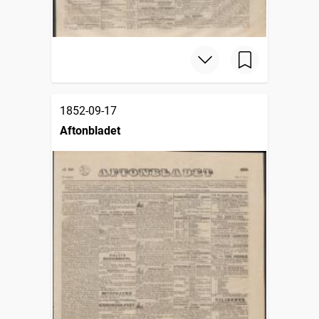
1852-09-17
Aftonbladet