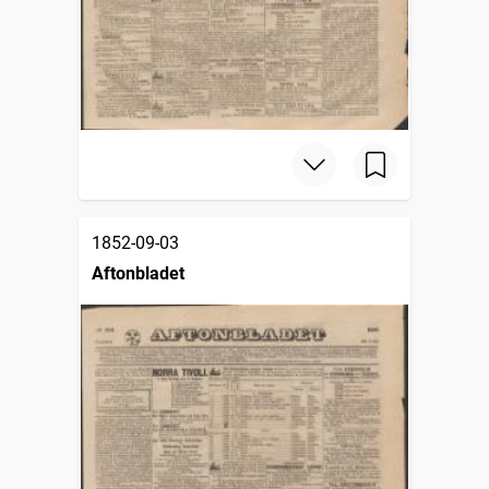
1852-09-03
Aftonbladet