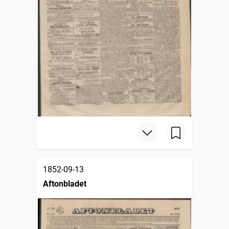
1852-09-13
Aftonbladet