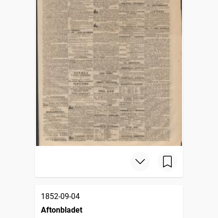
1852-09-04
Aftonbladet