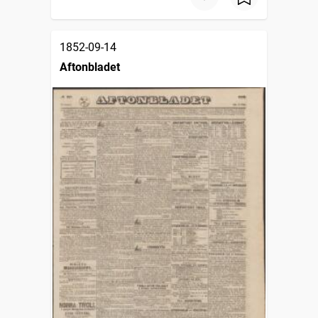
1852-09-14
Aftonbladet