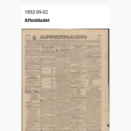
1852-09-02
Aftonbladet