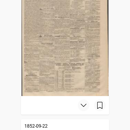
1852-09-22