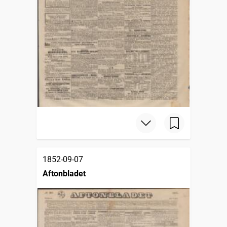
1852-09-07
Aftonbladet