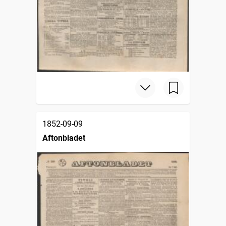
1852-09-09
Aftonbladet