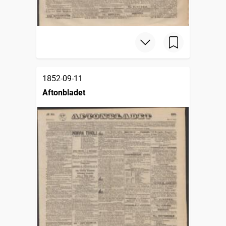
1852-09-11
Aftonbladet