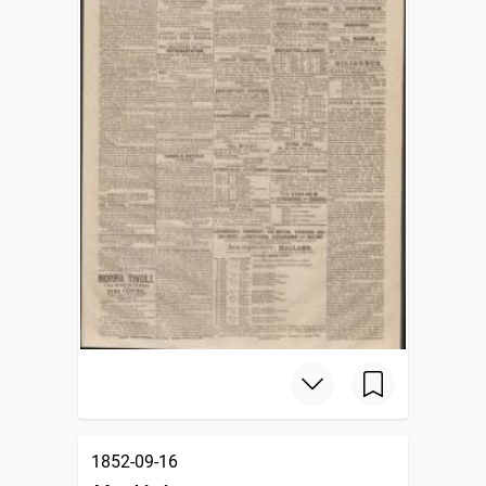
1852-09-16