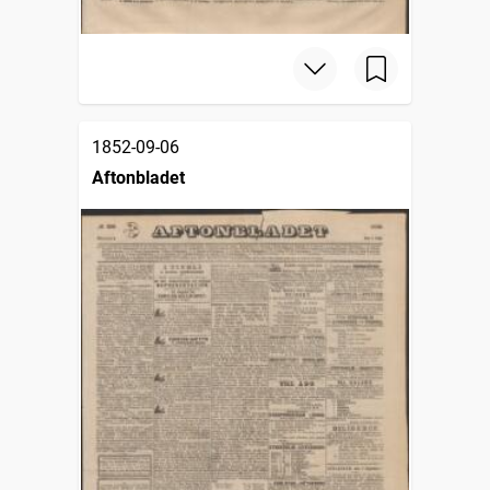
1852-09-06
Aftonbladet