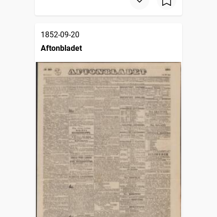
1852-09-20
Aftonbladet