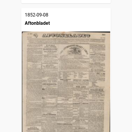
1852-09-08
Aftonbladet