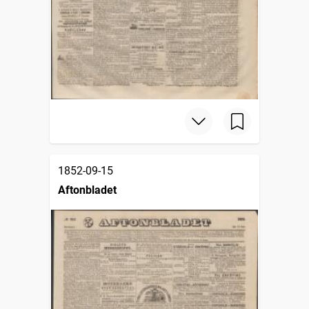
1852-09-15
Aftonbladet