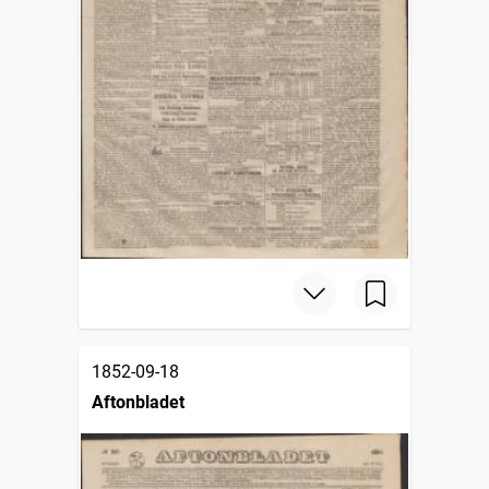
1852-09-18
Aftonbladet