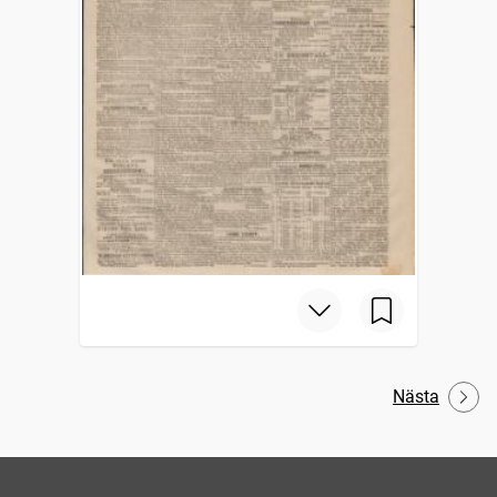
Nästa