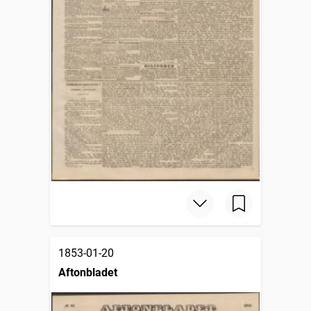
1853-01-20
Aftonbladet