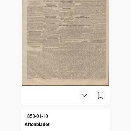
1853-01-10
Aftonbladet