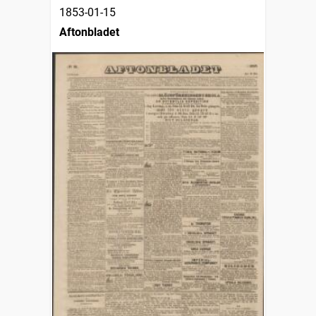
1853-01-15
Aftonbladet