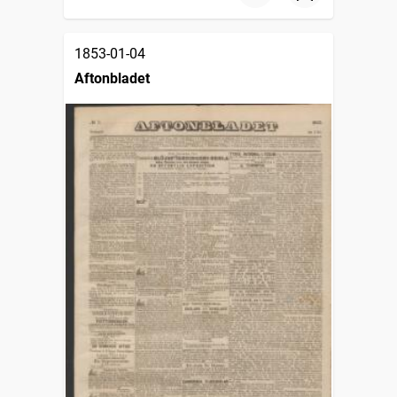
1853-01-04
Aftonbladet