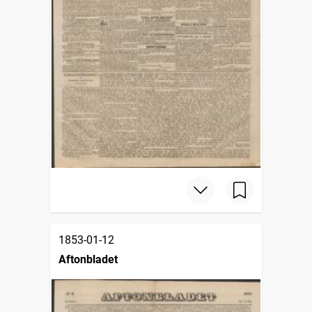
1853-01-12
Aftonbladet