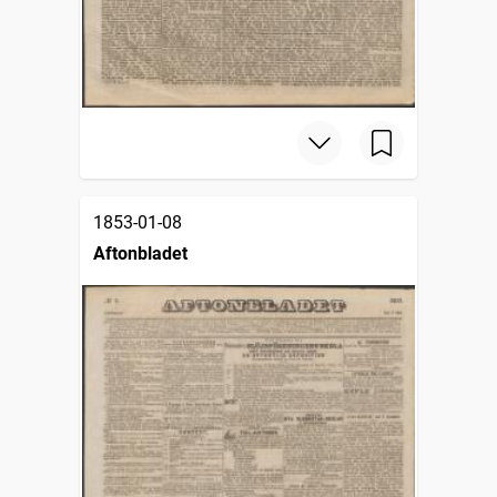
1853-01-08
Aftonbladet