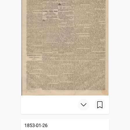
1853-01-26