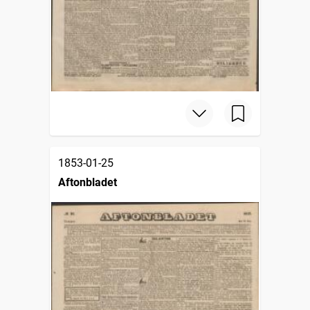
1853-01-25
Aftonbladet