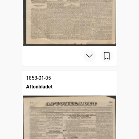
1853-01-05
Aftonbladet