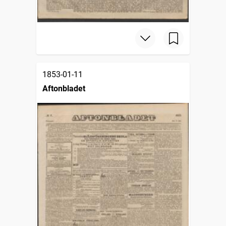
1853-01-11
Aftonbladet