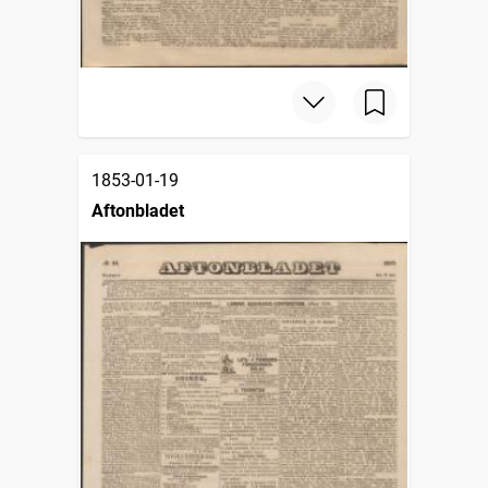
1853-01-19
Aftonbladet