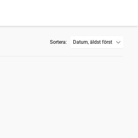
Sortera: