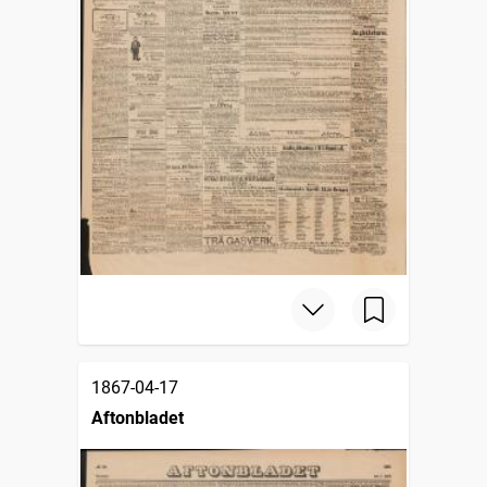
1867-04-17
Aftonbladet