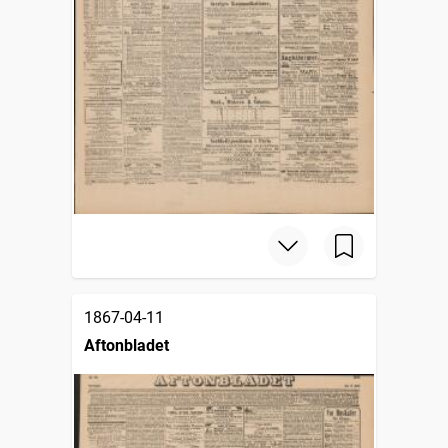
1867-04-11
Aftonbladet