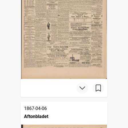
1867-04-06
Aftonbladet