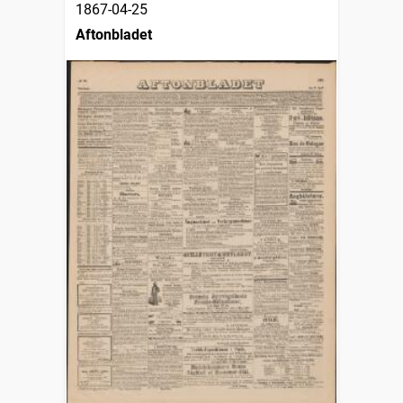
1867-04-25
Aftonbladet