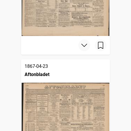
1867-04-23
Aftonbladet