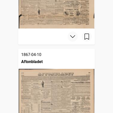
1867-04-10
Aftonbladet