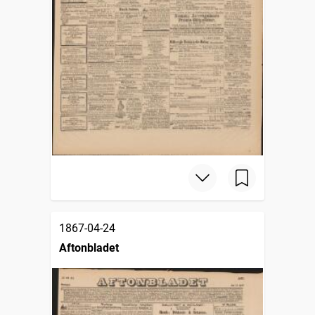
1867-04-24
Aftonbladet