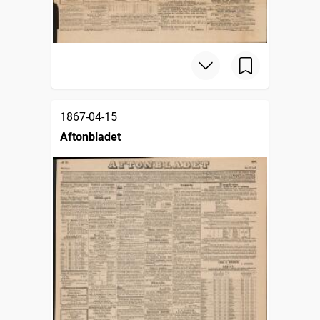
1867-04-15
Aftonbladet