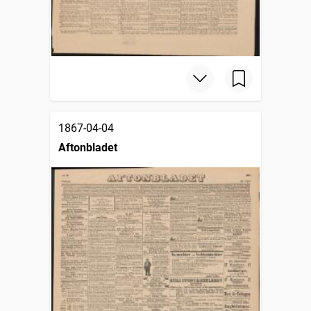
1867-04-04
Aftonbladet