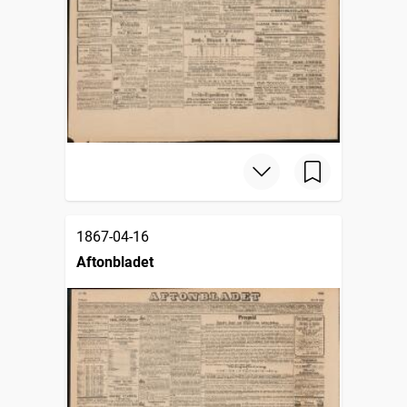
1867-04-16
Aftonbladet