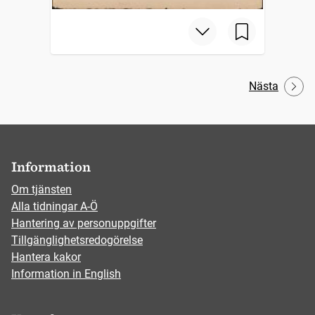
Nästa
Information
Om tjänsten
Alla tidningar A-Ö
Hantering av personuppgifter
Tillgänglighetsredogörelse
Hantera kakor
Information in English