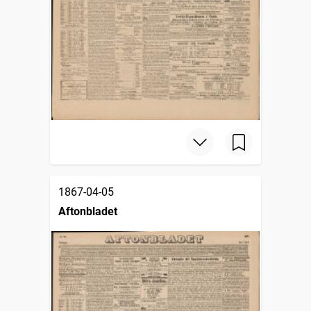
1867-04-05
Aftonbladet