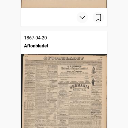
1867-04-20
Aftonbladet