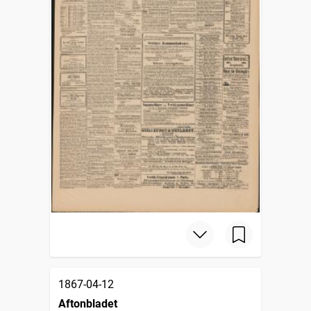
1867-04-12
Aftonbladet