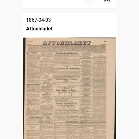
1867-04-03
Aftonbladet