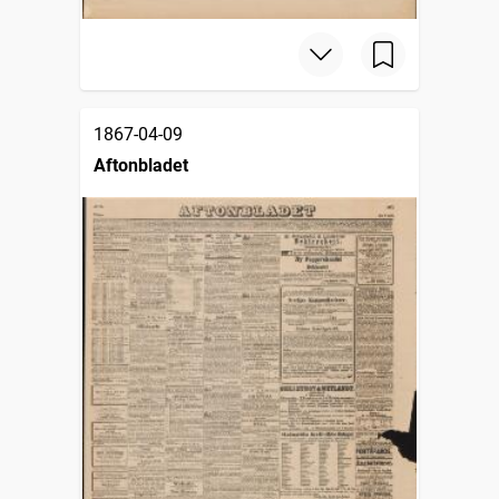
1867-04-09
Aftonbladet