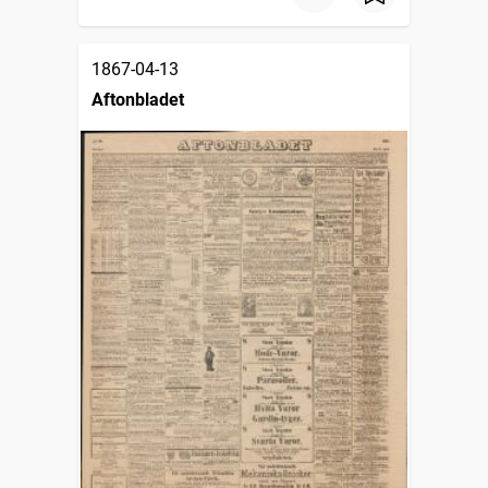
1867-04-13
Aftonbladet