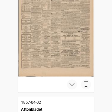
1867-04-02
Aftonbladet