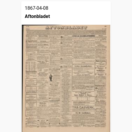
1867-04-08
Aftonbladet