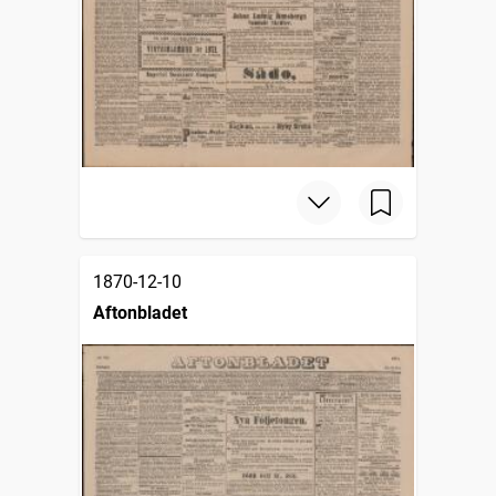
1870-12-10
Aftonbladet