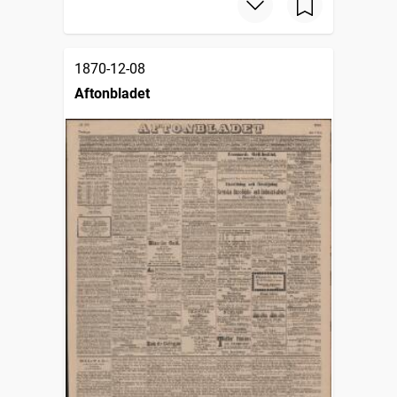
1870-12-08
Aftonbladet