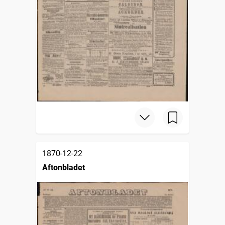
1870-12-22
Aftonbladet