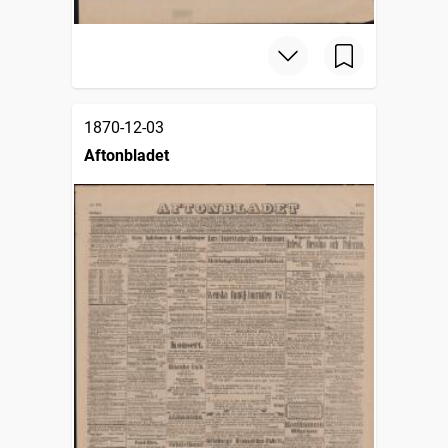
1870-12-03
Aftonbladet