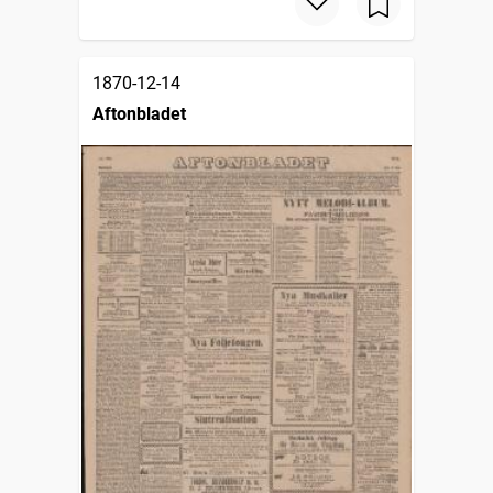
1870-12-14
Aftonbladet