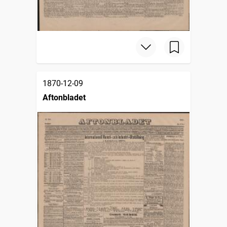
1870-12-09
Aftonbladet