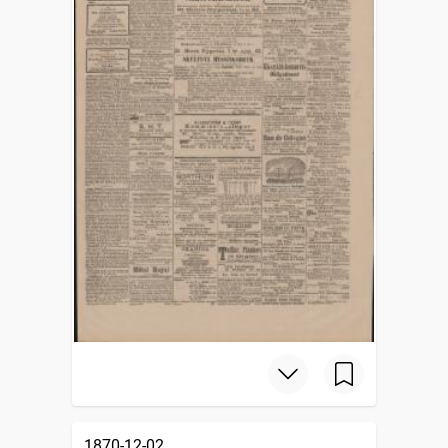
1870-12-02