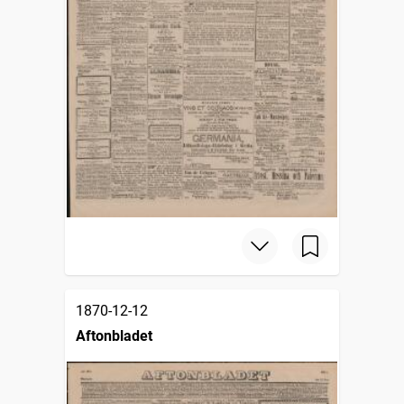
1870-12-12
Aftonbladet