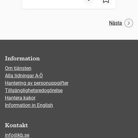
Nästa
Information
Om tjänsten
Alla tidningar A-Ö
Hantering av personuppgifter
Tillgänglighetsredogörelse
Hantera kakor
Information in English
Kontakt
info@kb.se