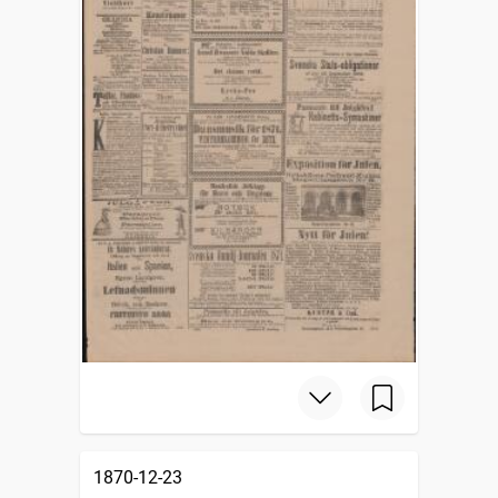
1870-12-23