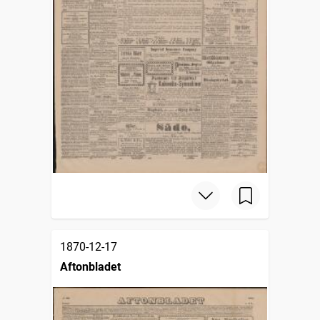
1870-12-17
Aftonbladet