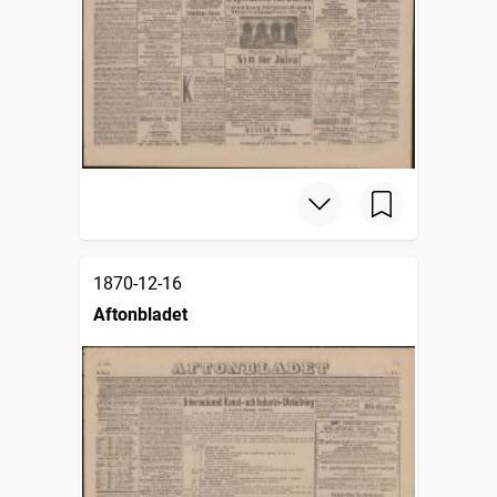
1870-12-16
Aftonbladet