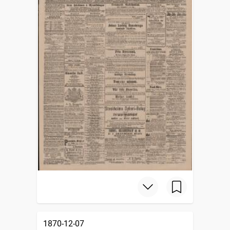
1870-12-07