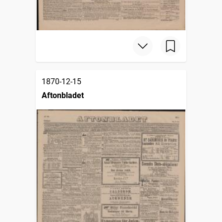
1870-12-15
Aftonbladet