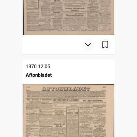
1870-12-05
Aftonbladet