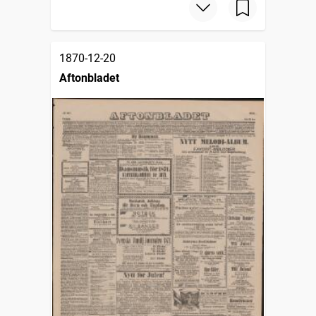
1870-12-20
Aftonbladet