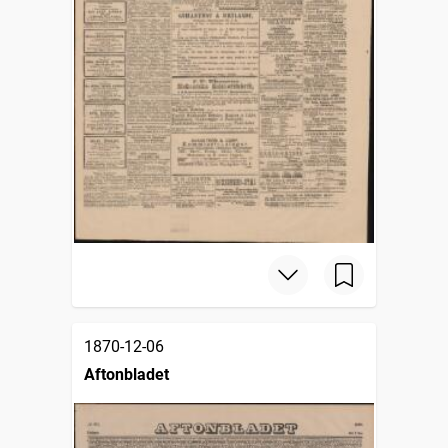
1870-12-06
Aftonbladet