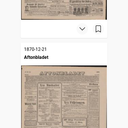
1870-12-21
Aftonbladet