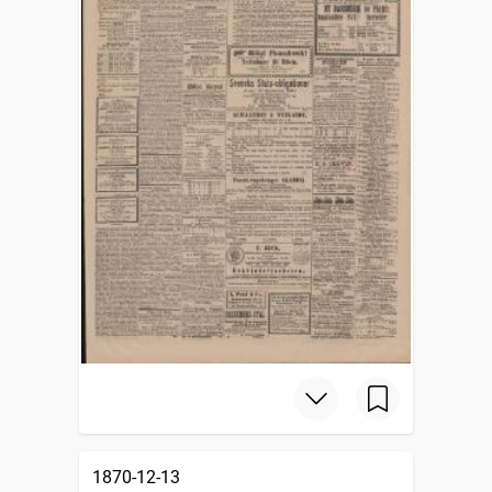
1870-12-13