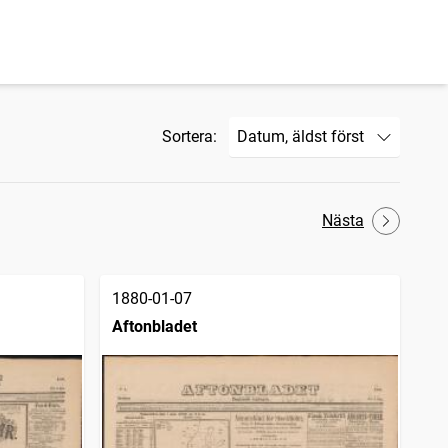
Sortera:
Nästa
1880-01-07
Aftonbladet