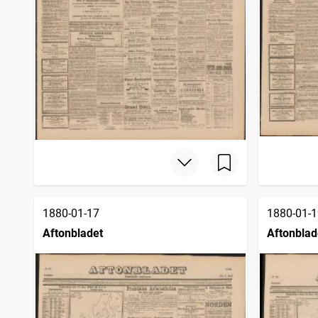
1880-01-17
1880-01-1
Aftonbladet
Aftonblad