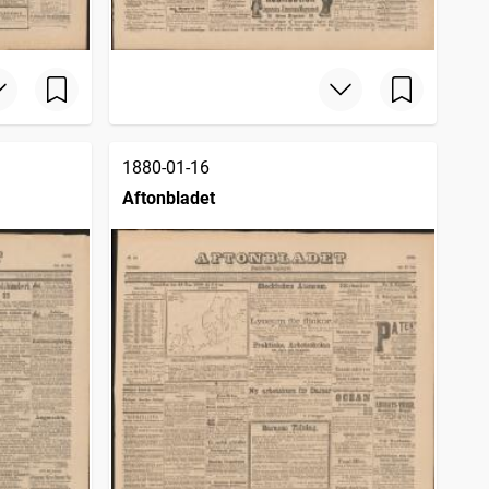
1880-01-16
Aftonbladet