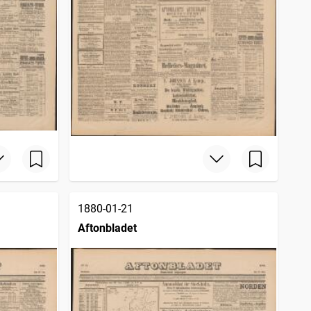
1880-01-21
Aftonbladet