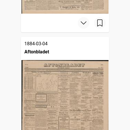
1884-03-04
Aftonbladet