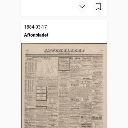
1884-03-17
Aftonbladet