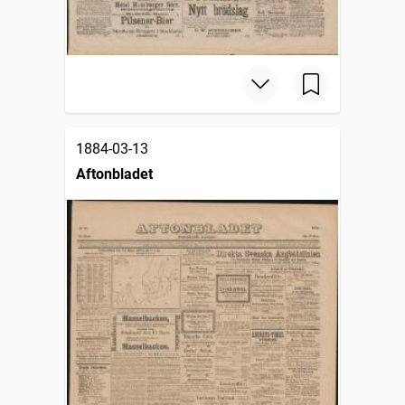
1884-03-13
Aftonbladet