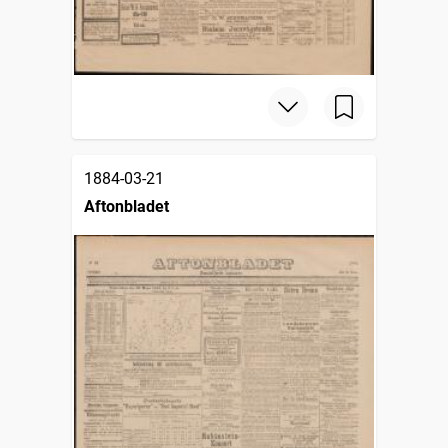
1884-03-21
Aftonbladet