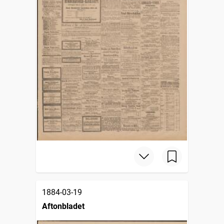
1884-03-19
Aftonbladet