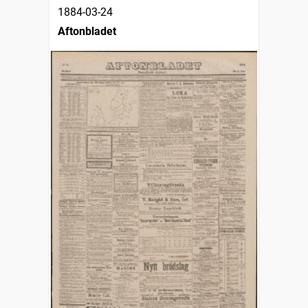
1884-03-24
Aftonbladet