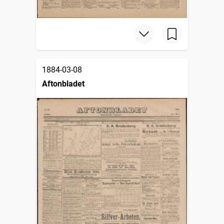
1884-03-08
Aftonbladet