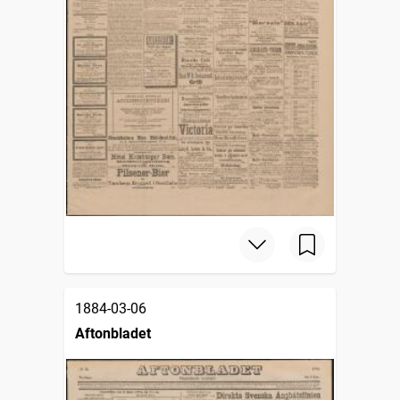
1884-03-06
Aftonbladet