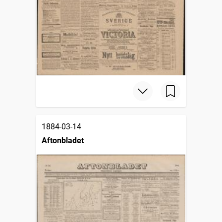
1884-03-14
Aftonbladet