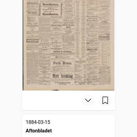
1884-03-15
Aftonbladet