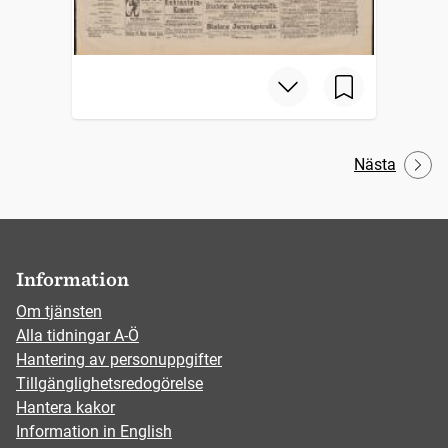
Nästa
Information
Om tjänsten
Alla tidningar A-Ö
Hantering av personuppgifter
Tillgänglighetsredogörelse
Hantera kakor
Information in English