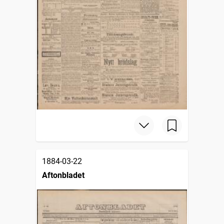
1884-03-22
Aftonbladet