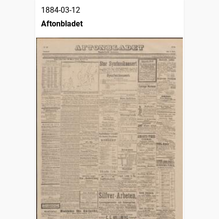
1884-03-12
Aftonbladet