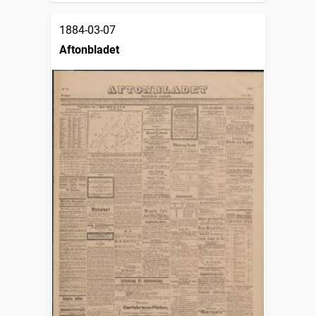
1884-03-07
Aftonbladet