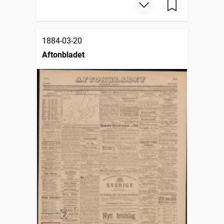
1884-03-20
Aftonbladet