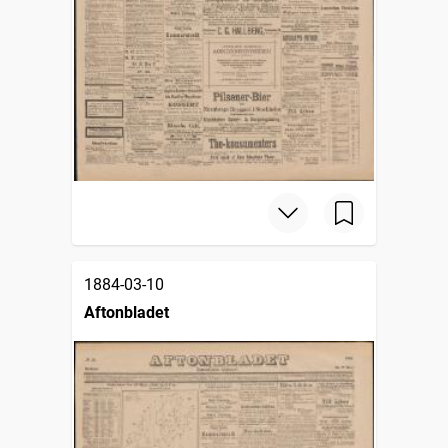
1884-03-10
Aftonbladet