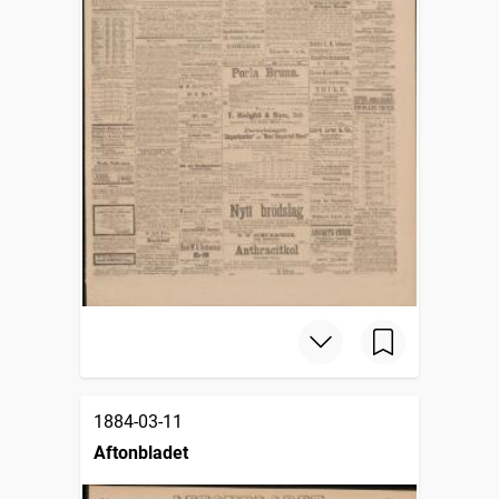
1884-03-11
Aftonbladet