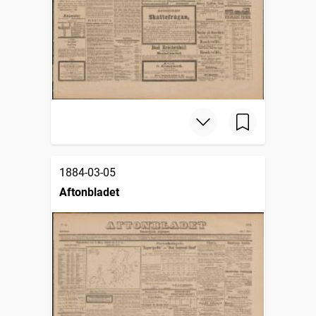
1884-03-05
Aftonbladet