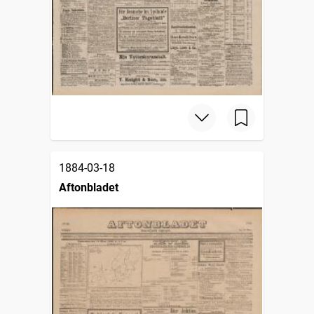
1884-03-18
Aftonbladet