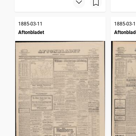
1885-03-11
1885-03-1
Aftonbladet
Aftonblad