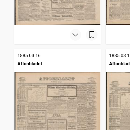
1885-03-16
1885-03-1
Aftonbladet
Aftonblad