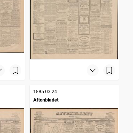
1885-03-24
Aftonbladet