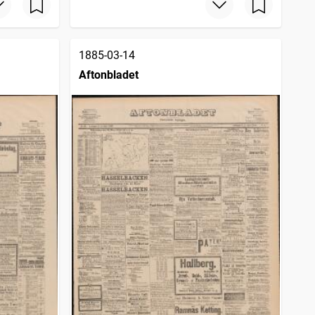
1885-03-14
Aftonbladet