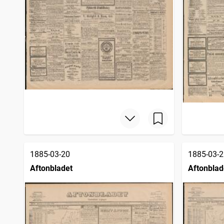
1885-03-20
1885-03-2
Aftonbladet
Aftonblad