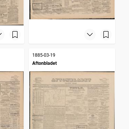
1885-03-19
Aftonbladet