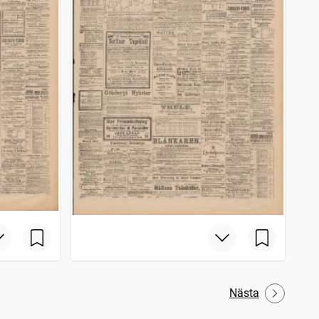
Nästa