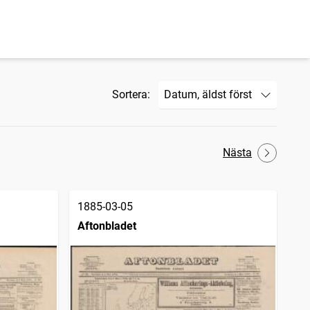
Sortera:
Nästa
1885-03-05
Aftonbladet