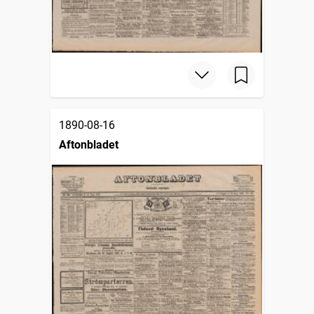
1890-08-16
Aftonbladet