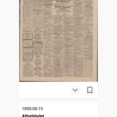
1890-08-19
Aftonbladet