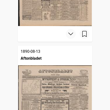
1890-08-13
Aftonbladet