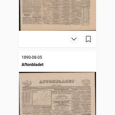
1890-08-05
Aftonbladet