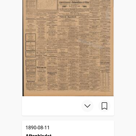
1890-08-11