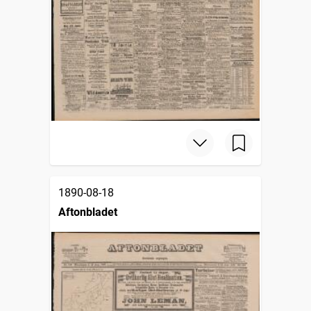
1890-08-18
Aftonbladet