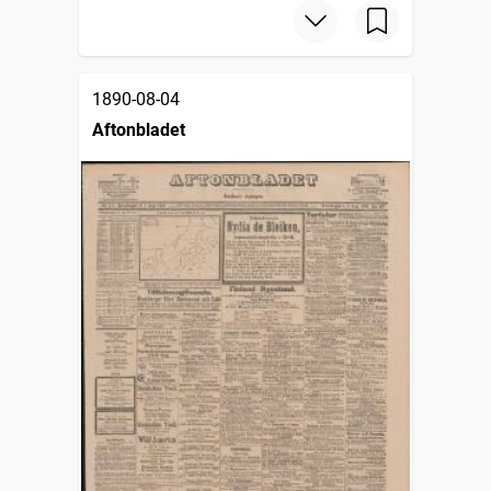
1890-08-04
Aftonbladet