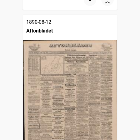
1890-08-12
Aftonbladet