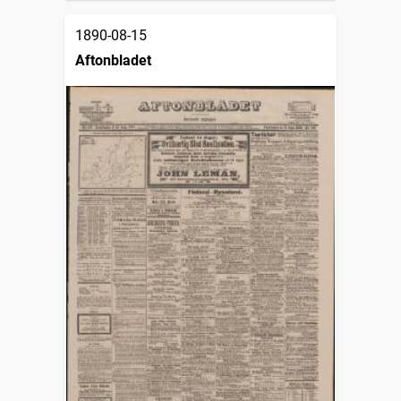
1890-08-15
Aftonbladet