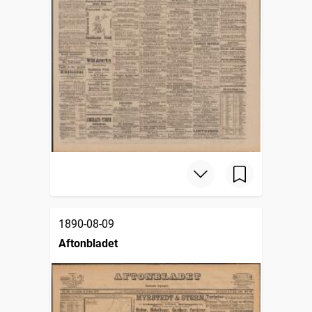
1890-08-09
Aftonbladet