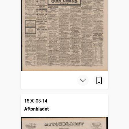
1890-08-14
Aftonbladet