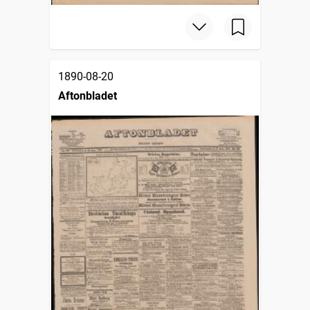
1890-08-20
Aftonbladet