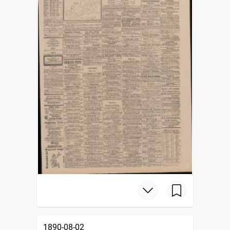
1890-08-02