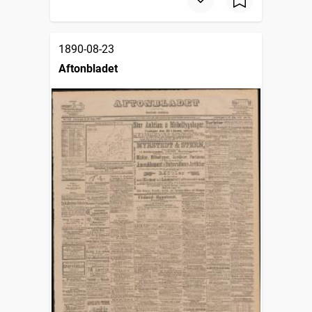
1890-08-23
Aftonbladet