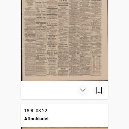
1890-08-22
Aftonbladet