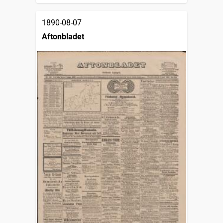
1890-08-07
Aftonbladet