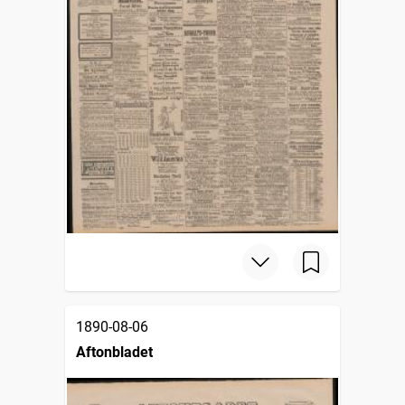
1890-08-06
Aftonbladet