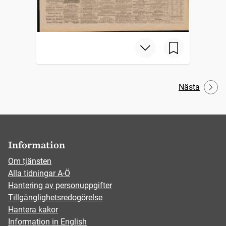
Nästa
Information
Om tjänsten
Alla tidningar A-Ö
Hantering av personuppgifter
Tillgänglighetsredogörelse
Hantera kakor
Information in English