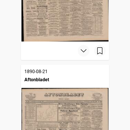
1890-08-21
Aftonbladet