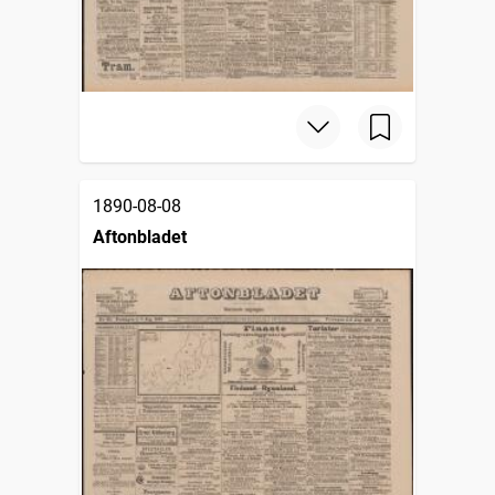
1890-08-08
Aftonbladet