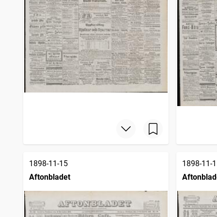
1898-11-15
1898-11-1
Aftonbladet
Aftonblad