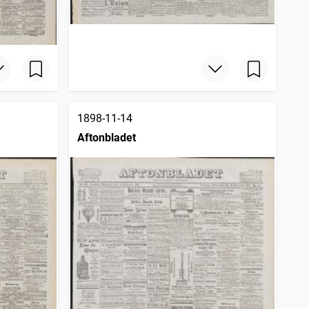
1898-11-14
Aftonbladet