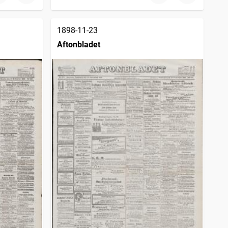
1898-11-23
Aftonbladet