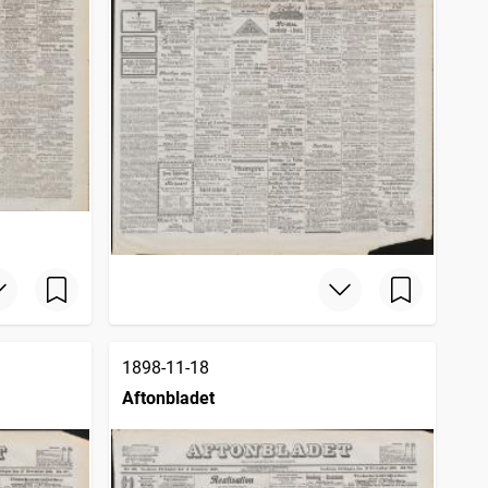
1898-11-18
Aftonbladet