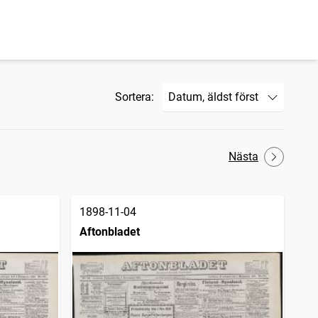
Sortera:
Nästa
1898-11-04
Aftonbladet