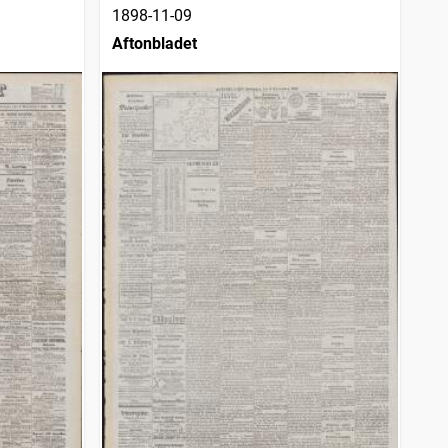
1898-11-09
Aftonbladet