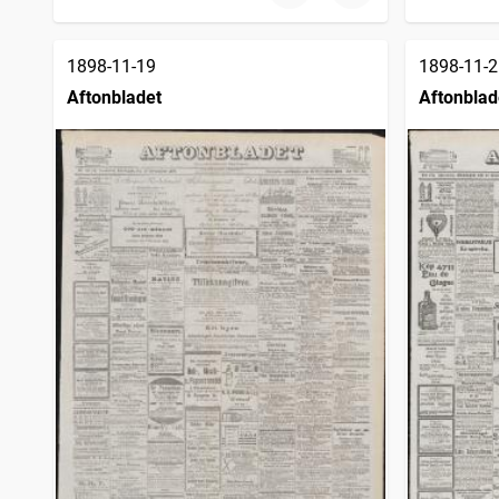
1898-11-19
1898-11-2
Aftonbladet
Aftonblad