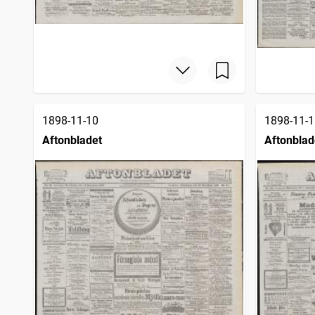
1898-11-10
1898-11-1
Aftonbladet
Aftonblad