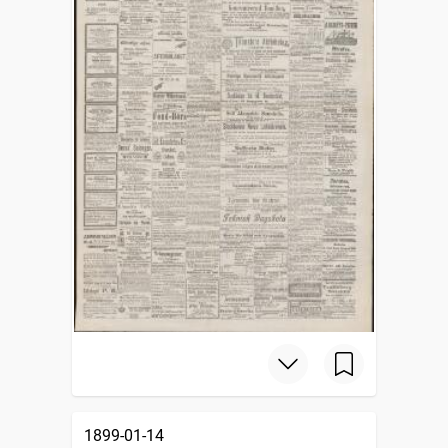
1899-01-14