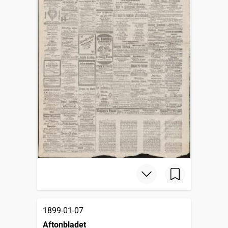
1899-01-07
Aftonbladet