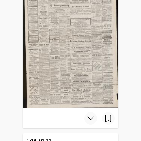
1899-01-11