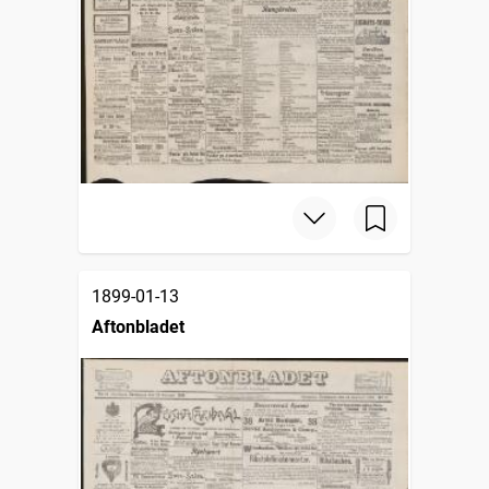
1899-01-13
Aftonbladet