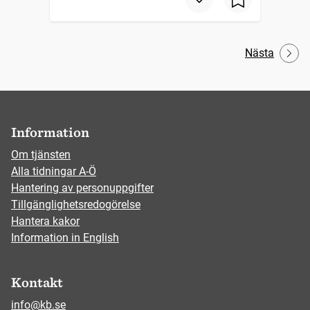
Nästa
Information
Om tjänsten
Alla tidningar A-Ö
Hantering av personuppgifter
Tillgänglighetsredogörelse
Hantera kakor
Information in English
Kontakt
info@kb.se