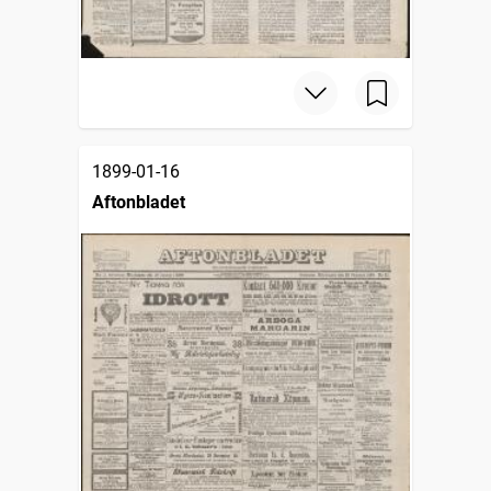
1899-01-16
Aftonbladet