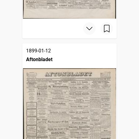
1899-01-12
Aftonbladet