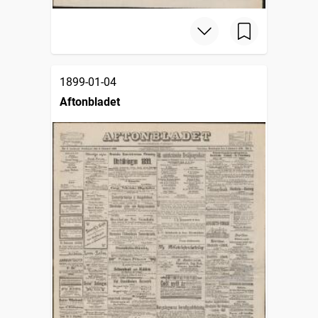
1899-01-04
Aftonbladet