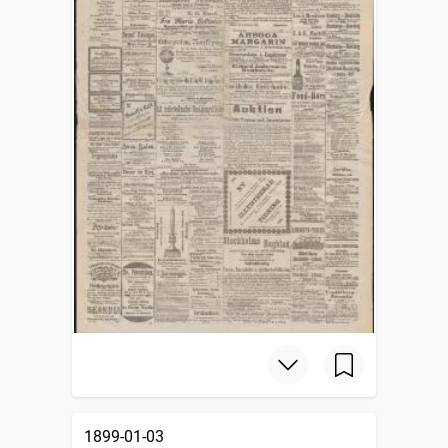
1899-01-03