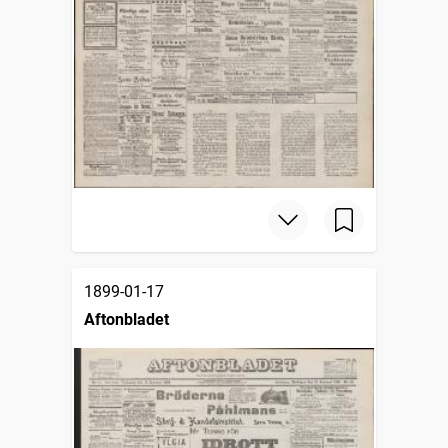
1899-01-17
Aftonbladet