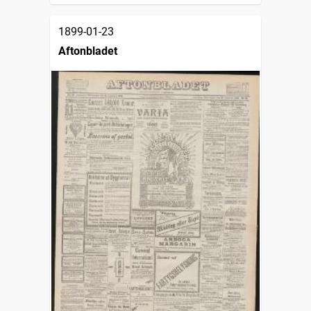
1899-01-23
Aftonbladet