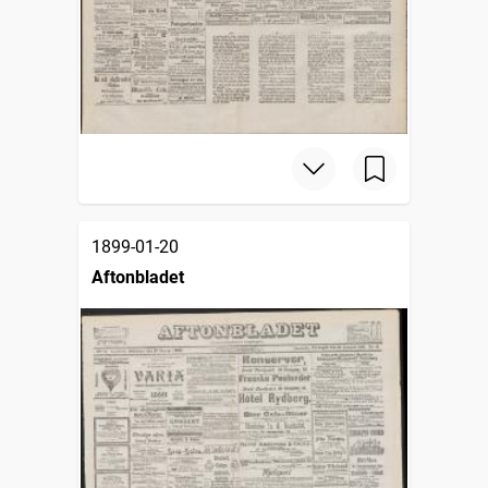
1899-01-20
Aftonbladet