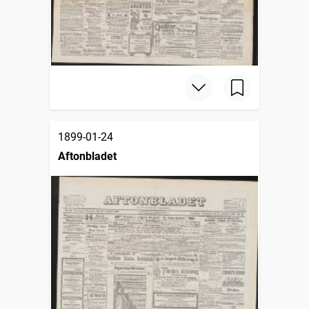
1899-01-24
Aftonbladet