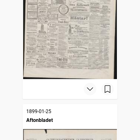
1899-01-25
Aftonbladet