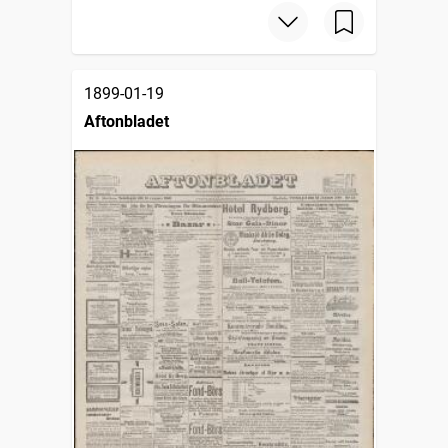
1899-01-19
Aftonbladet