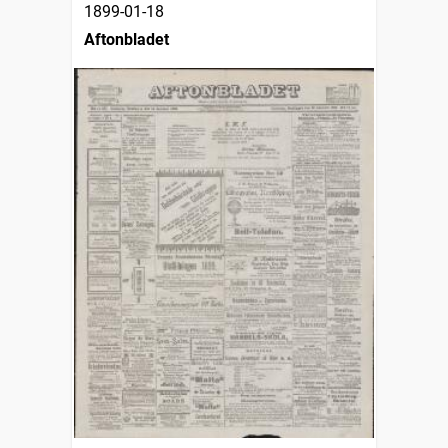
1899-01-18
Aftonbladet