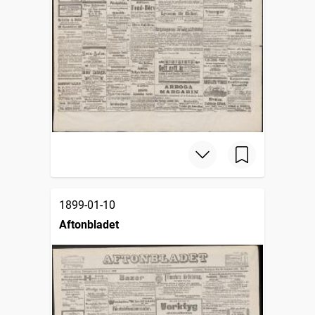
1899-01-10
Aftonbladet