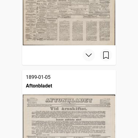
1899-01-05
Aftonbladet