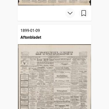
1899-01-09
Aftonbladet