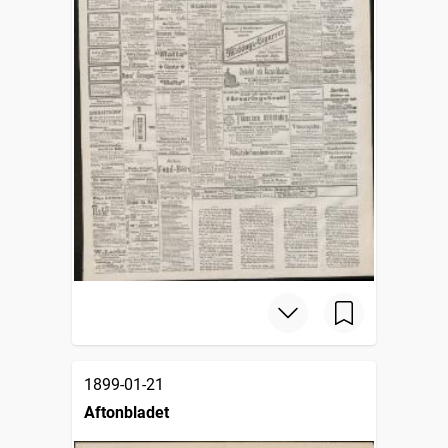
1899-01-21
Aftonbladet