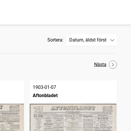
Sortera:
Nästa
1903-01-07
Aftonbladet