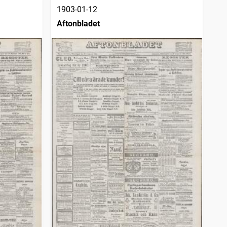
1903-01-12
Aftonbladet