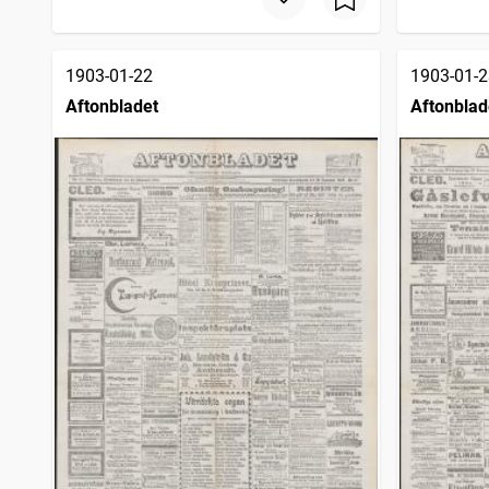
1903-01-22
1903-01-2
Aftonbladet
Aftonblad