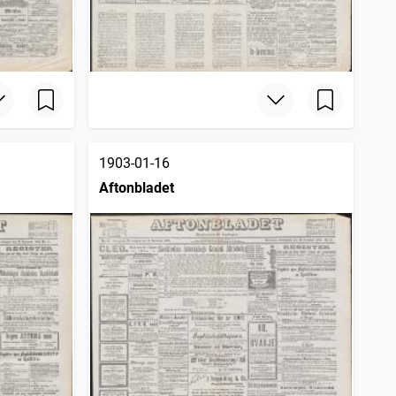
1903-01-16
Aftonbladet