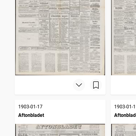
1903-01-17
1903-01-1
Aftonbladet
Aftonblad