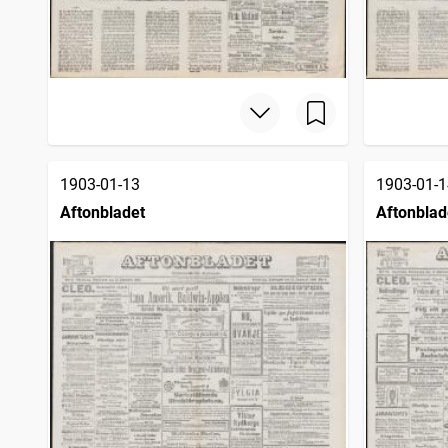
1903-01-13
1903-01-1
Aftonbladet
Aftonblad