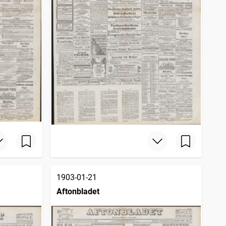
1903-01-21
Aftonbladet