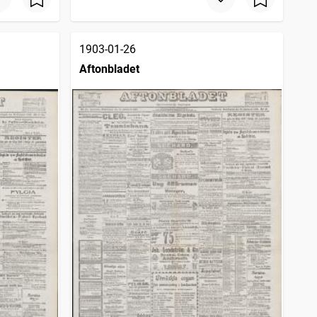
1903-01-26
Aftonbladet