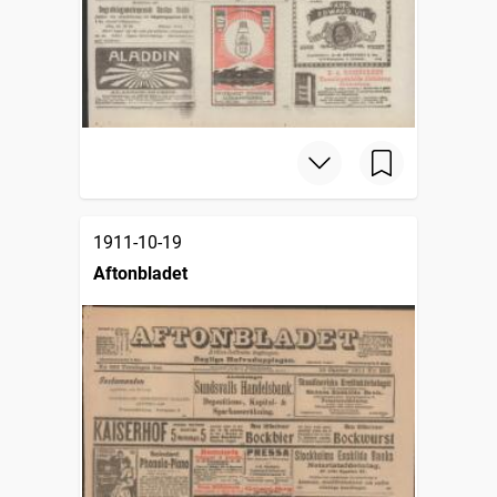
1911-10-19
Aftonbladet