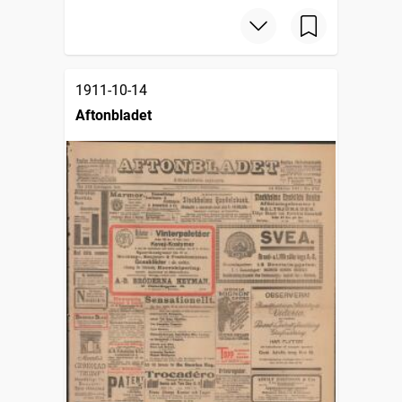
1911-10-14
Aftonbladet