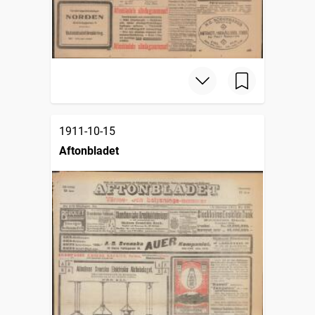
1911-10-15
Aftonbladet