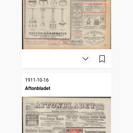
1911-10-16
Aftonbladet