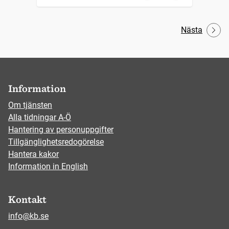
Nästa
Information
Om tjänsten
Alla tidningar A-Ö
Hantering av personuppgifter
Tillgänglighetsredogörelse
Hantera kakor
Information in English
Kontakt
info@kb.se