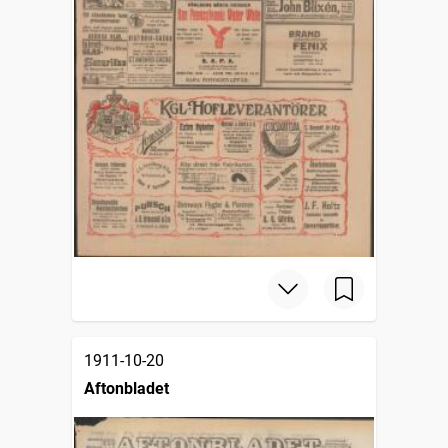
1911-10-20
Aftonbladet