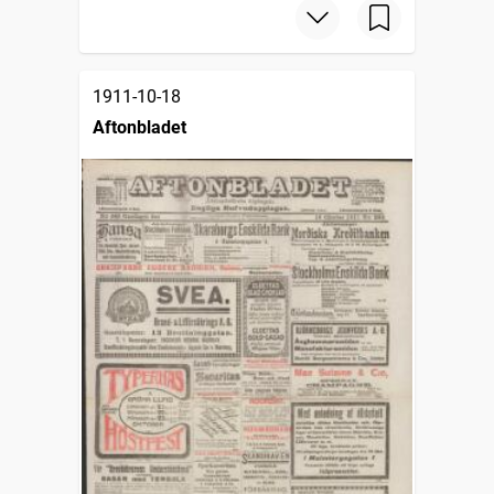
1911-10-18
Aftonbladet