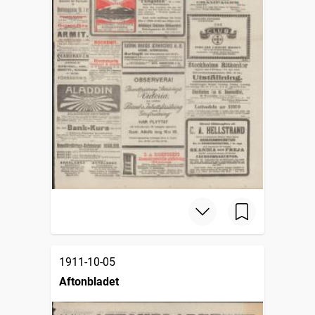
1911-10-05
Aftonbladet