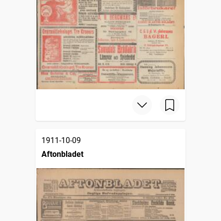
1911-10-09
Aftonbladet