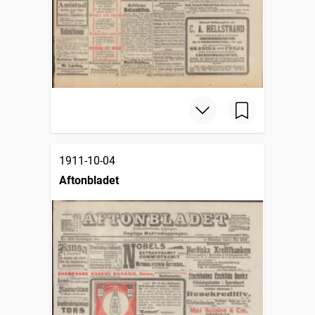
1911-10-04
Aftonbladet