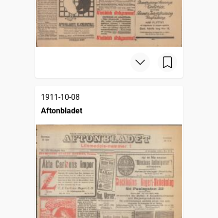
1911-10-08
Aftonbladet