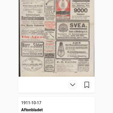
1911-10-17
Aftonbladet