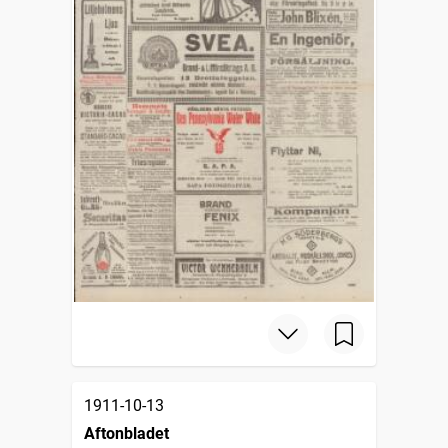
1911-10-13
Aftonbladet