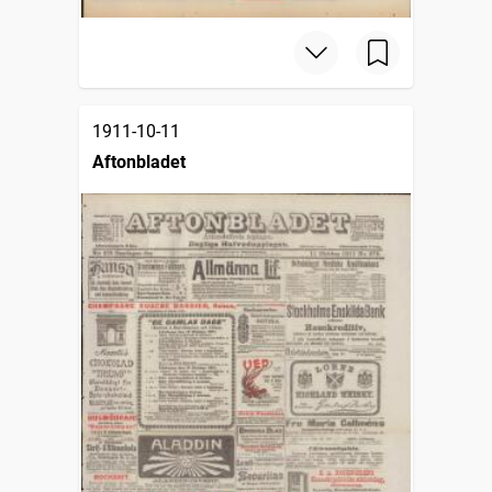
1911-10-11
Aftonbladet