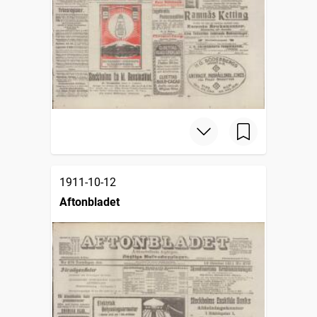
1911-10-12
Aftonbladet