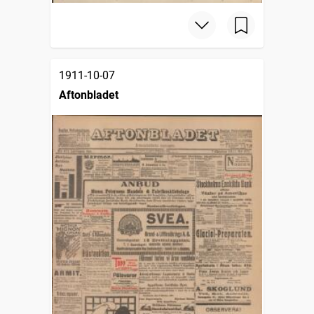
1911-10-07
Aftonbladet