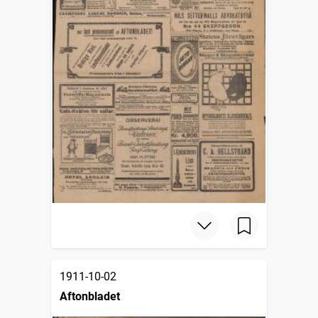
1911-10-02
Aftonbladet