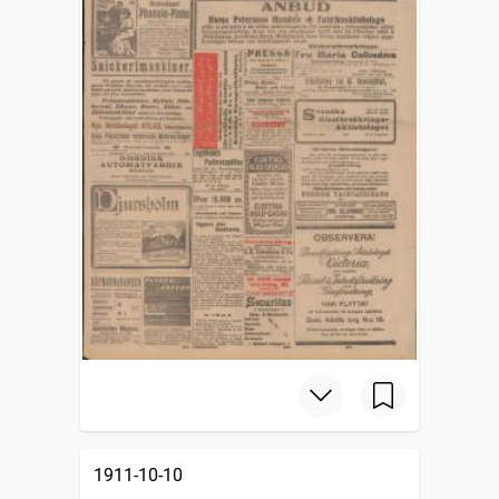
1911-10-10