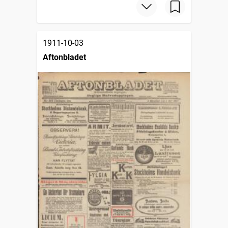
1911-10-03
Aftonbladet