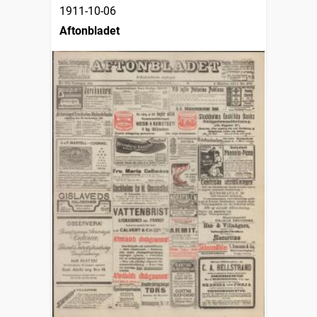
1911-10-06
Aftonbladet