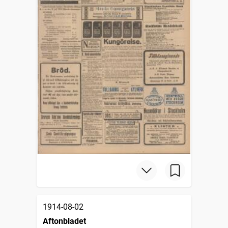
1914-08-02
Aftonbladet