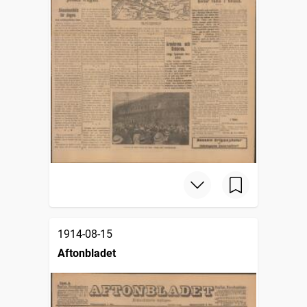
1914-08-15
Aftonbladet