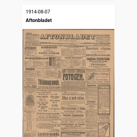
1914-08-07
Aftonbladet