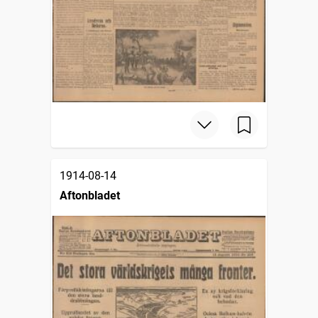
1914-08-14
Aftonbladet