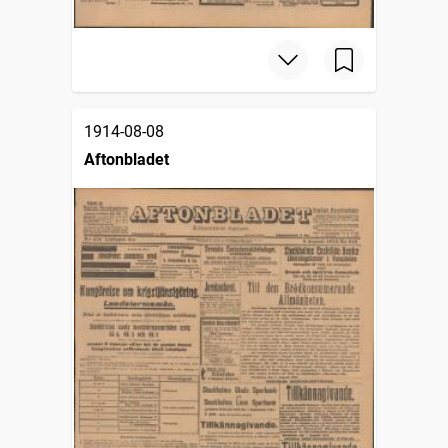
1914-08-08
Aftonbladet