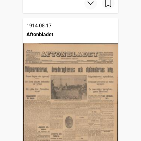
1914-08-17
Aftonbladet