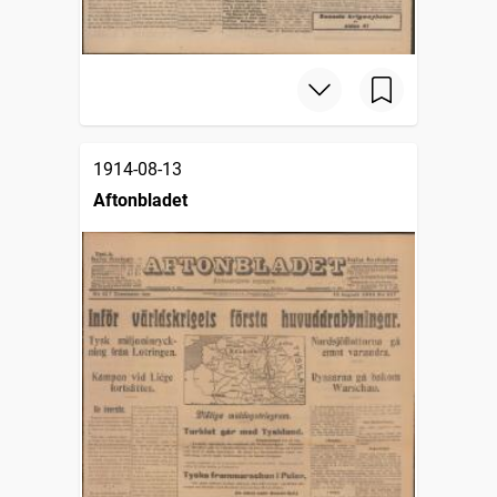
1914-08-13
Aftonbladet