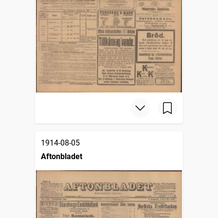
1914-08-05
Aftonbladet