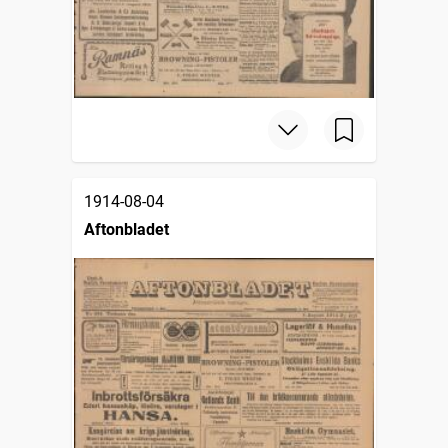
1914-08-04
Aftonbladet