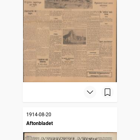
1914-08-20
Aftonbladet