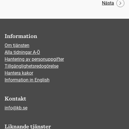
Nästa
Information
Om tjänsten
Alla tidningar A-Ö
Hantering av personuppgifter
Tillgänglighetsredogörelse
Hantera kakor
Information in English
Kontakt
info@kb.se
Liknande tjänster