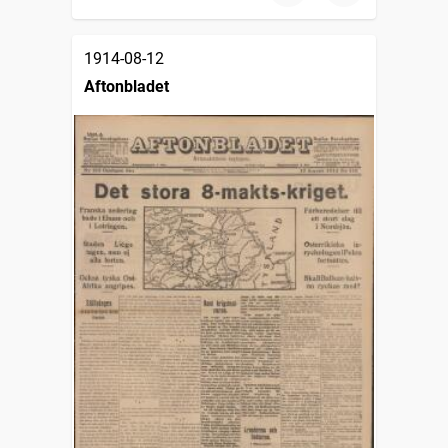
1914-08-12
Aftonbladet