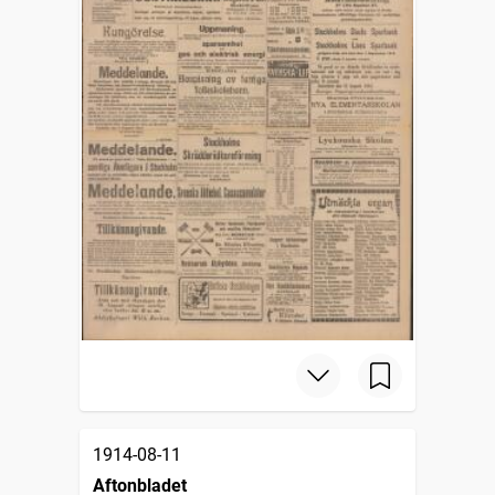
1914-08-11
Aftonbladet