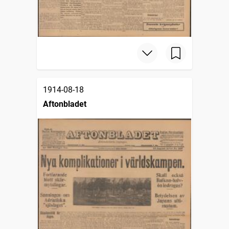
1914-08-18
Aftonbladet