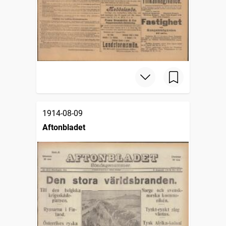
1914-08-09
Aftonbladet