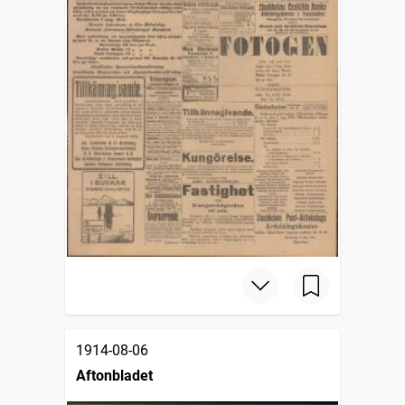
1914-08-06
Aftonbladet