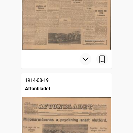
1914-08-19
Aftonbladet