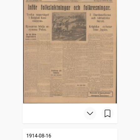
1914-08-16