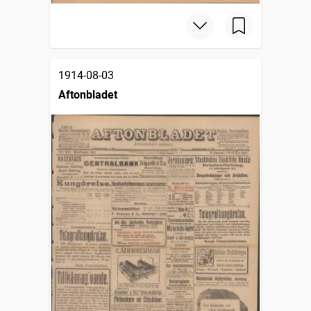
1914-08-03
Aftonbladet