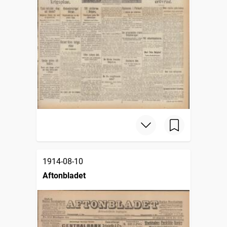
1914-08-10
Aftonbladet