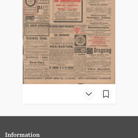
Information