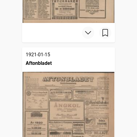
1921-01-15
Aftonbladet