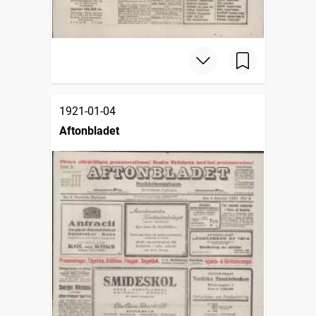
1921-01-04
Aftonbladet