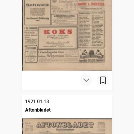
1921-01-13
Aftonbladet