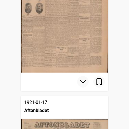
1921-01-17
Aftonbladet