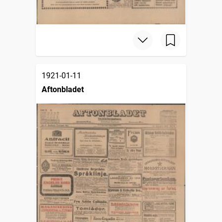
1921-01-11
Aftonbladet