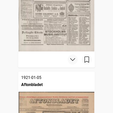
1921-01-05
Aftonbladet