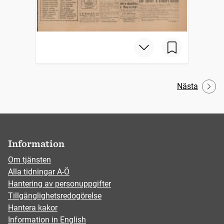
Nästa
Information
Om tjänsten
Alla tidningar A-Ö
Hantering av personuppgifter
Tillgänglighetsredogörelse
Hantera kakor
Information in English