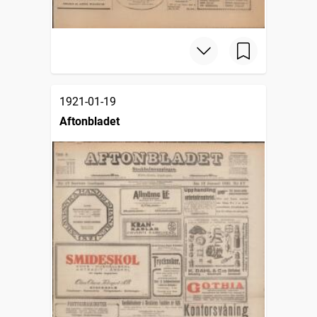
1921-01-19
Aftonbladet