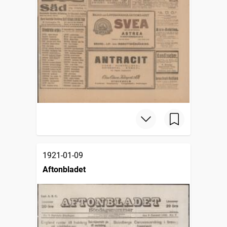
1921-01-09
Aftonbladet