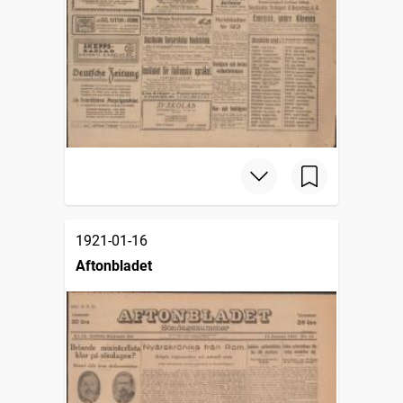
1921-01-16
Aftonbladet