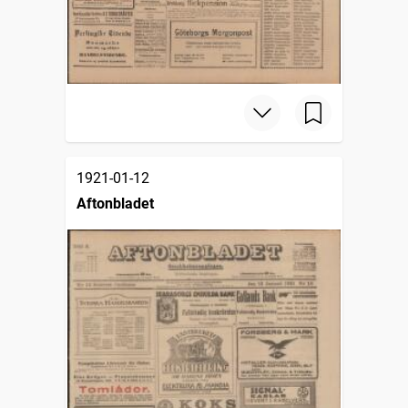
1921-01-12
Aftonbladet