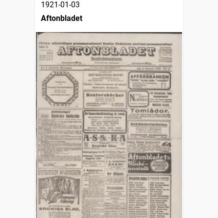
1921-01-03
Aftonbladet