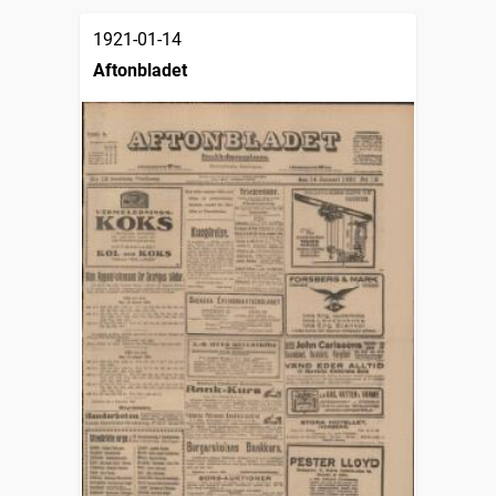
1921-01-14
Aftonbladet