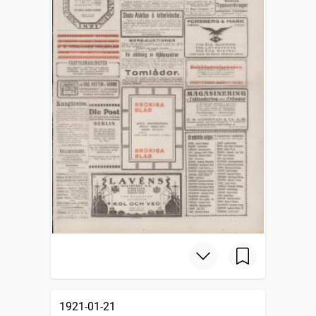
1921-01-21