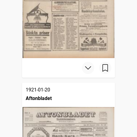
1921-01-20
Aftonbladet