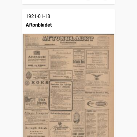
1921-01-18
Aftonbladet