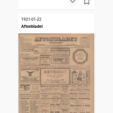
1921-01-22
Aftonbladet