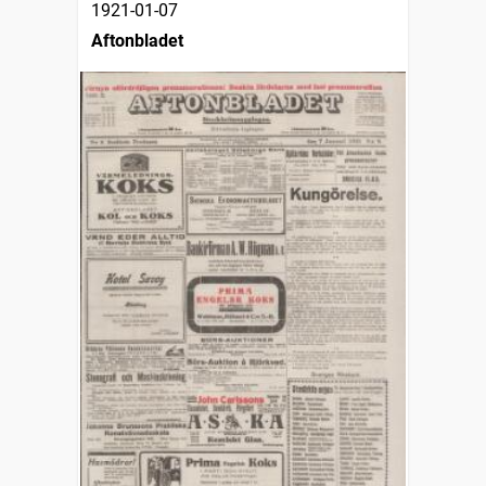
1921-01-07
Aftonbladet