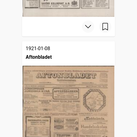
1921-01-08
Aftonbladet