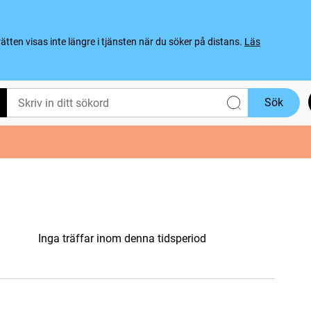
ten visas inte längre i tjänsten när du söker på distans.
Läs
Sök
Inga träffar inom denna tidsperiod