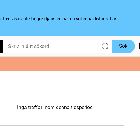
ten visas inte längre i tjänsten när du söker på distans.
Läs
Sök
Inga träffar inom denna tidsperiod