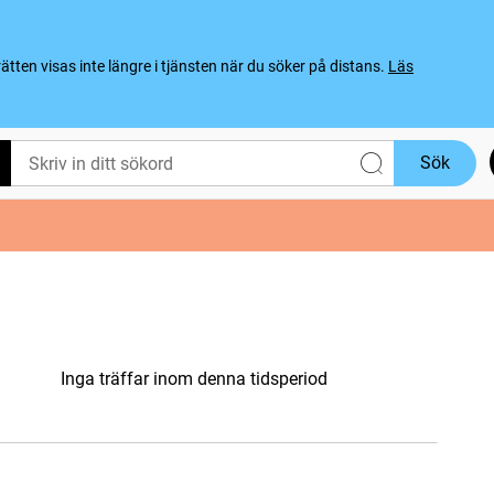
ten visas inte längre i tjänsten när du söker på distans.
Läs
Sök
Inga träffar inom denna tidsperiod