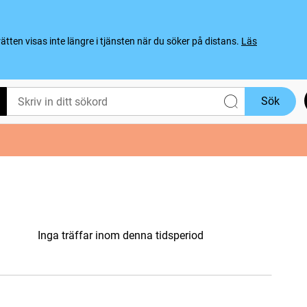
ten visas inte längre i tjänsten när du söker på distans.
Läs
Sök
Inga träffar inom denna tidsperiod