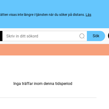
ten visas inte längre i tjänsten när du söker på distans.
Läs
Sök
Inga träffar inom denna tidsperiod