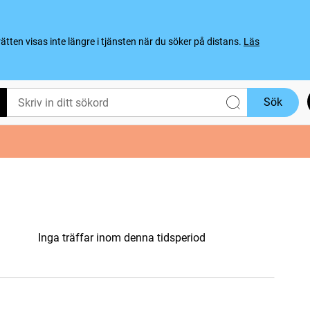
ten visas inte längre i tjänsten när du söker på distans.
Läs
Sök
Inga träffar inom denna tidsperiod