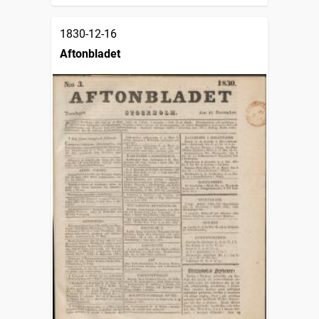
1830-12-16
Aftonbladet