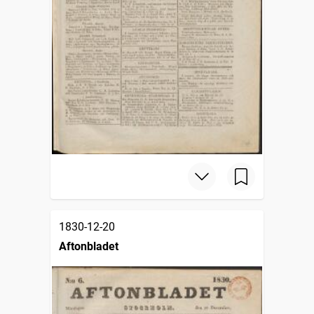
1830-12-20
Aftonbladet