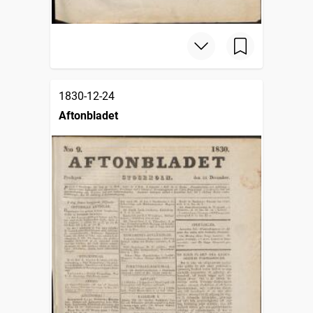
1830-12-24
Aftonbladet