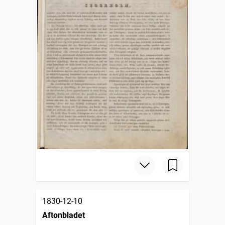
1830-12-10
Aftonbladet