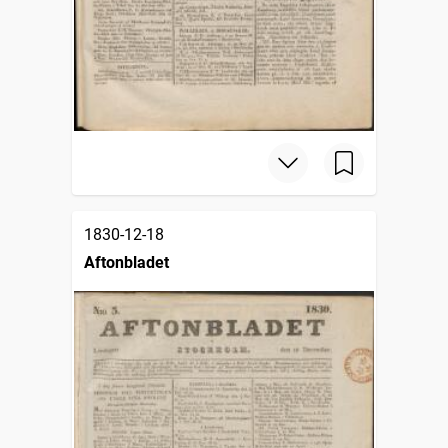
1830-12-18
Aftonbladet