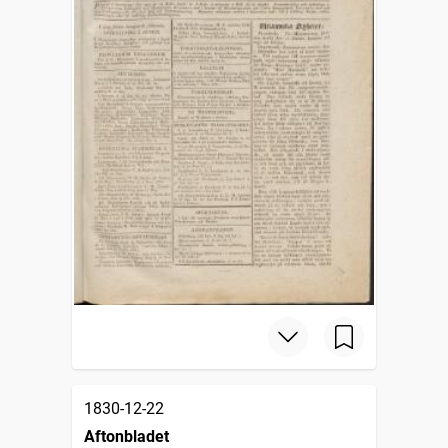
1830-12-22
Aftonbladet