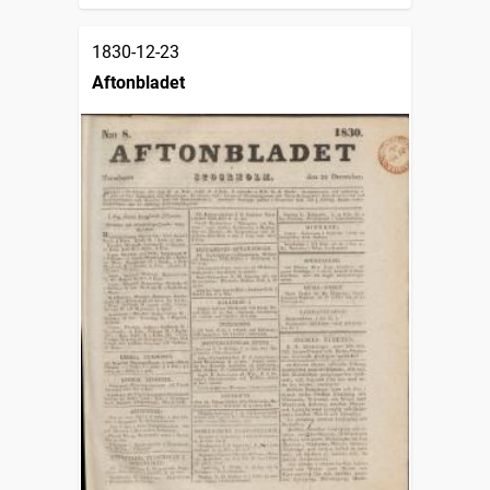
1830-12-23
Aftonbladet