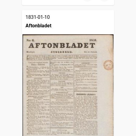
1831-01-10
Aftonbladet