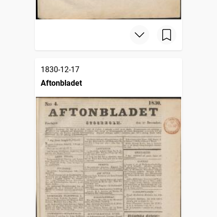
1830-12-17
Aftonbladet