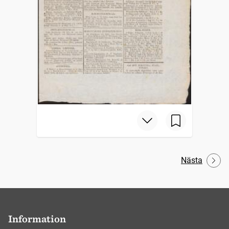
Nästa
Information