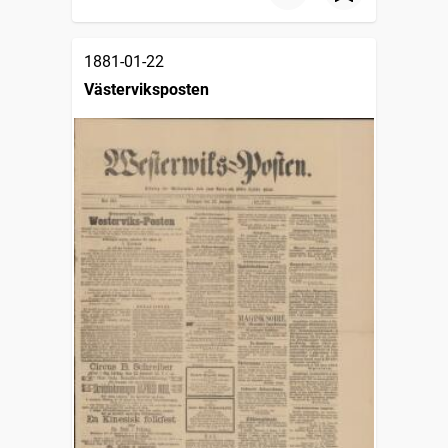
1881-01-22
Västerviksposten