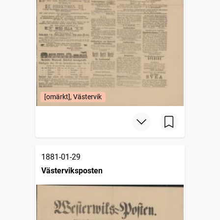
[omärkt], Västervik
1881-01-29
Västerviksposten