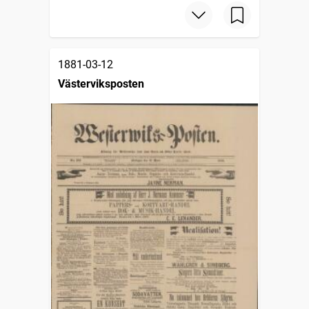
1881-03-12
Västerviksposten