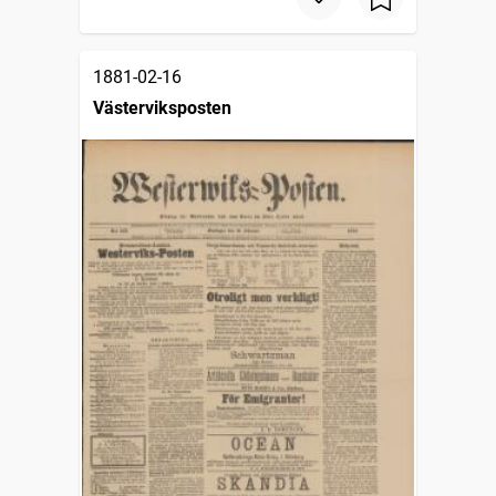
1881-02-16
Västerviksposten