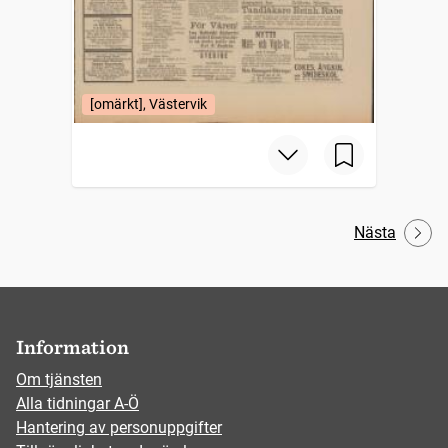
[omärkt], Västervik
Nästa
Information
Om tjänsten
Alla tidningar A-Ö
Hantering av personuppgifter