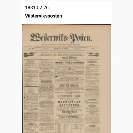
1881-02-26
Västerviksposten