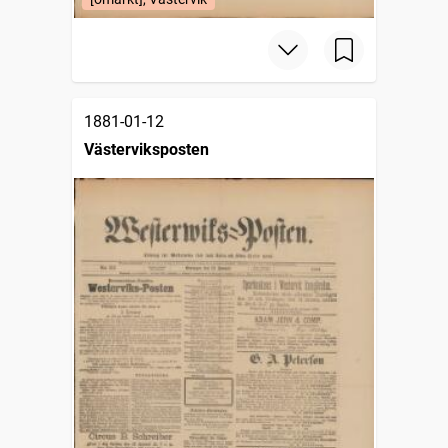
1881-01-12
Västerviksposten