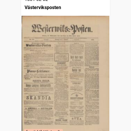
Västerviksposten