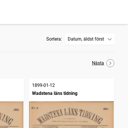
Sortera:
Nästa
1899-01-12
Wadstena läns tidning