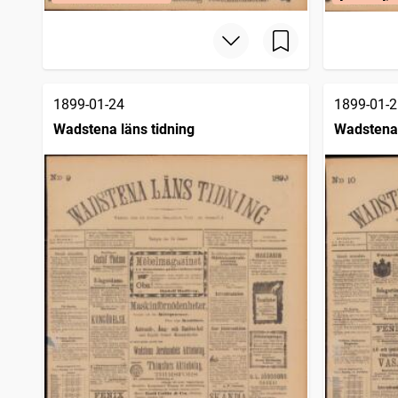
1899-01-24
1899-01-2
Wadstena läns tidning
Wadstena 