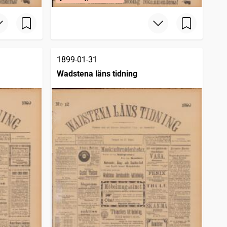
1899-01-31
Wadstena läns tidning