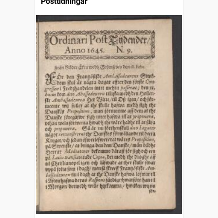
Posttidningar