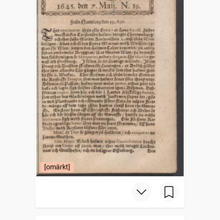
[omärkt]