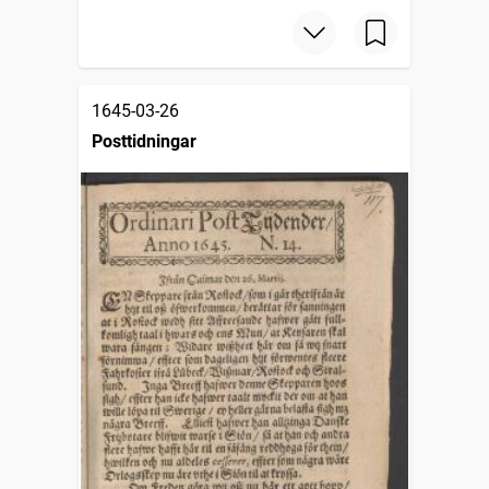
1645-03-26
Posttidningar