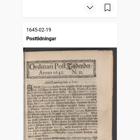
1645-02-19
Posttidningar