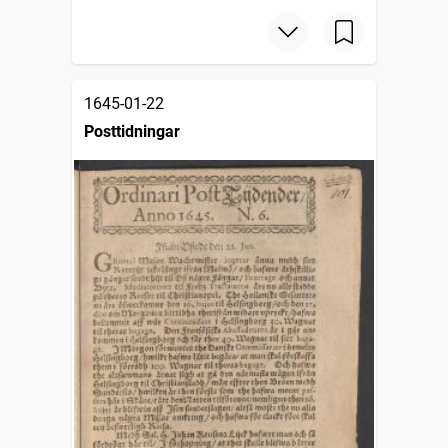
1645-01-22
Posttidningar