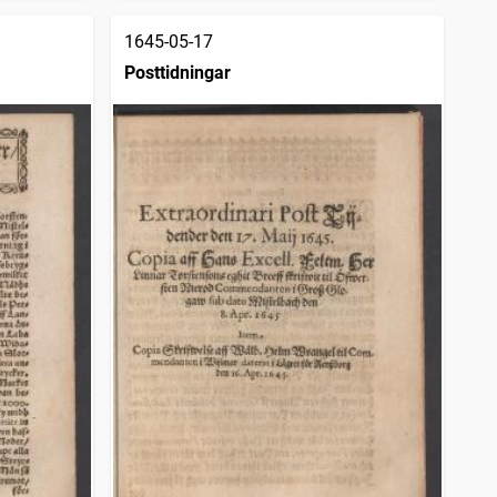
1645-05-17
Posttidningar