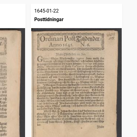
1645-01-22
Posttidningar