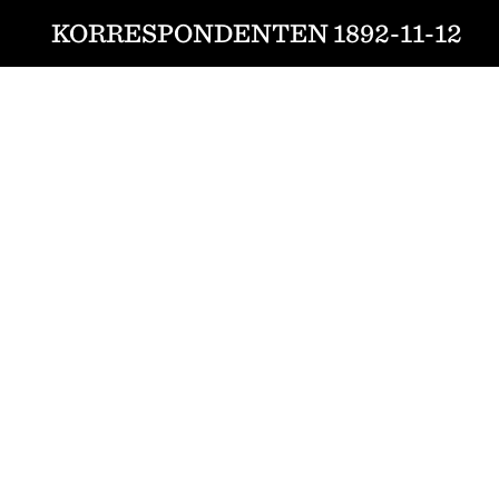
KORRESPONDENTEN 1892-11-12