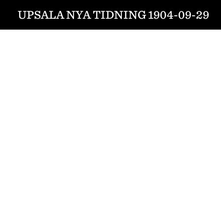
UPSALA NYA TIDNING 1904-09-29