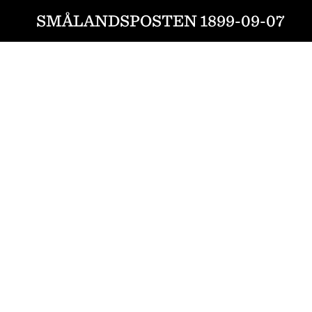
SMÅLANDSPOSTEN 1899-09-07