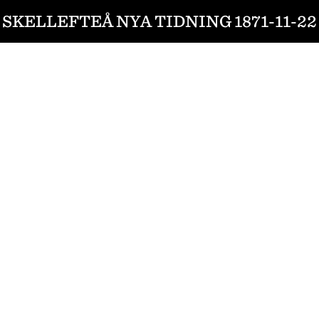
SKELLEFTEÅ NYA TIDNING 1871-11-22