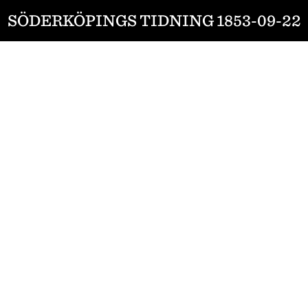
SÖDERKÖPINGS TIDNING 1853-09-22