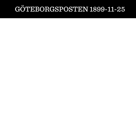
GÖTEBORGSPOSTEN 1899-11-25