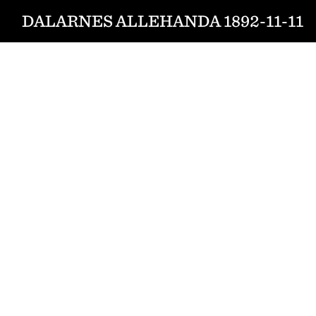
DALARNES ALLEHANDA 1892-11-11