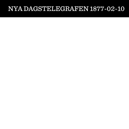
NYA DAGSTELEGRAFEN 1877-02-10