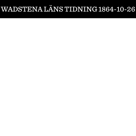
WADSTENA LÄNS TIDNING 1864-10-26