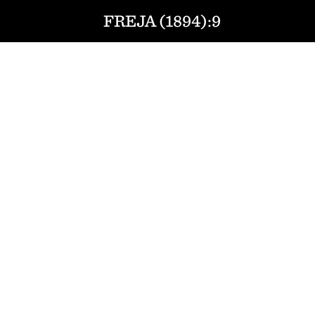
FREJA (1894):9