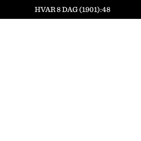
HVAR 8 DAG (1901):48