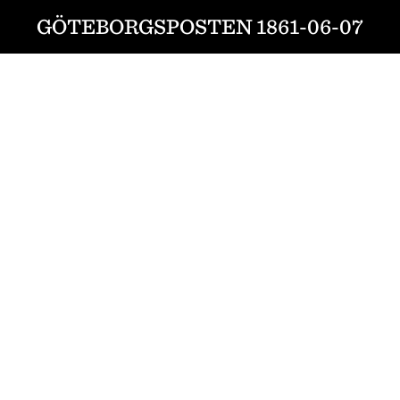
GÖTEBORGSPOSTEN 1861-06-07