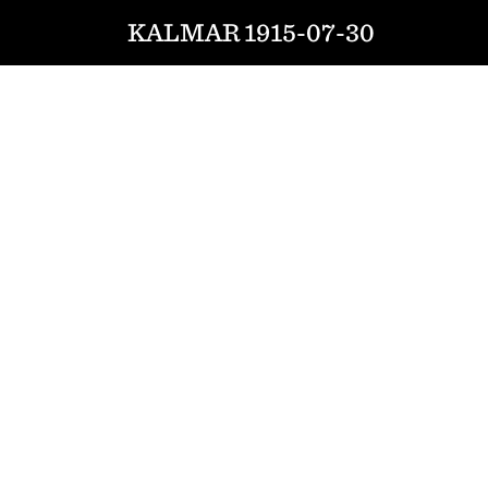
KALMAR 1915-07-30