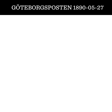
GÖTEBORGSPOSTEN 1890-05-27