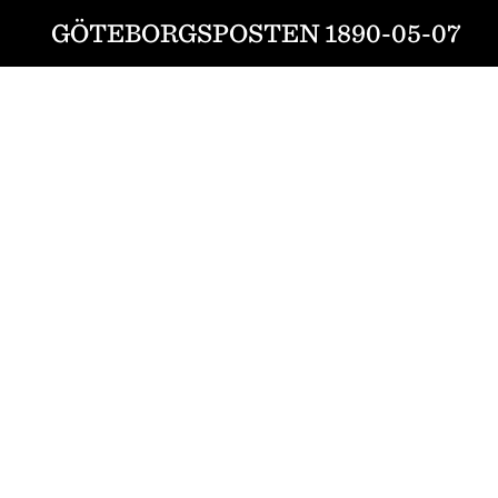
GÖTEBORGSPOSTEN 1890-05-07