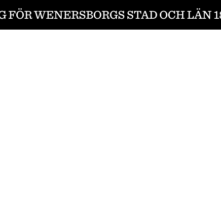
G FÖR WENERSBORGS STAD OCH LÄN 18