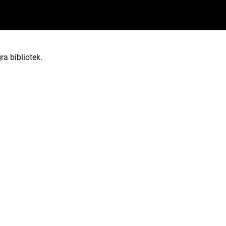
ra bibliotek.